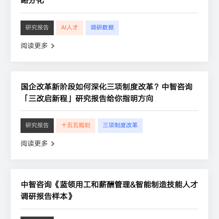
略分化
研究报告
AI人才
调研数据
阅读更多
国企改革新阶段如何深化三项制度改革？中智咨询
「三改启新程」研究报告给你指明方向
研究报告
十五五规划
三项制度改革
阅读更多
中智咨询《蓝领用工和薪酬管理&智能制造技能人才
调研报告样本》