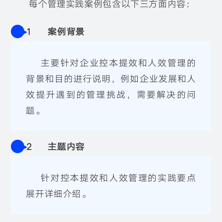
每个管理实践案例包含以下三方面内容：
1
案例背景
主要针对企业控本提效和人效管理的
背景和目的进行说明，例如企业发展和人
效提升遇到的管理挑战，需要解决的问
题。
2
主题内容
针对控本提效和人效管理的实践要点
展开详细介绍。