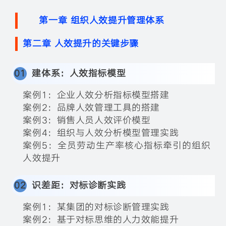
第一章 组织人效提升管理体系
第二章 人效提升的关键步骤
0
1
建体系：人效指标模型
案例1：企业人效分析指标模型搭建
案例2：品牌人效管理工具的搭建
案例3：销售人员人效评价模型
案例4：组织与人效分析模型管理实践
案例5：全员劳动生产率核心指标牵引的组织
人效提升
0
2
识差距：对标诊断实践
案例1：某集团的对标诊断管理实践
案例2：基于对标思维的人力效能提升