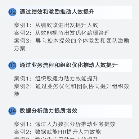
0
2
通过绩效和激励推动人效提升
案例1：从绩效改进出发提升人效
案例2：从效能视角出发优化薪酬管理
案例3：导向控本提效的个体激励和团队激励
方案
0
3
通过业务流程和组织优化推动人效提升
案例1：组织敏捷力助力效能提升
案例2：通过业务优化和团队协同提升组织效
能
04
数据分析助力提质增效
案例1：通过人力数据分析推动业务提效
案例2：数据赋能HR提升人力效能