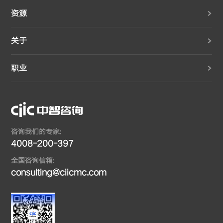
资源
关于
职业
咨询我们的专家:
4008-200-397
全国咨询信箱:
consulting@ciicmc.com