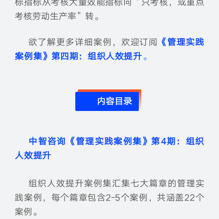
标指标从考核大量效能指标向“只考核，或重点
考核劳动生产率”转。
欲了解更多详细案例，欢迎订阅
《管理实践
案例集》第四
期：组织人效提升
。
内容目录
中智咨询《管理实践案例集》
第4期：组织
人效提升
组织人效提升案例集汇集七大篇章的管理实
践案例，每个篇章包含2-5个案例，共涵盖22个
案例。