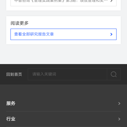
中智咨询《管理实践案例集》第3期：绩效管理和奖金
激励
阅读更多
查看全部研究报告文章
回到首页
服务
行业