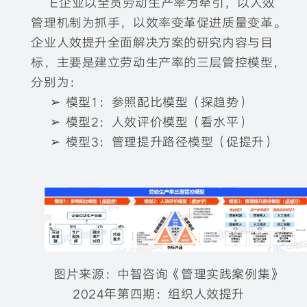
E企业以全员劳动生产率为牵引，以人效
管理机制为抓手，以效率变革促进质量变革。
企业人效提升全面解决方案的研究内容与目
标，主要是建立劳动生产率的三层管控模型，
分别为：
➢ 模型1：参照配比模型（探趋势）
➢ 模型2：人效评价模型（看水平）
➢ 模型3：管理提升路径模型（促提升）
图片来源：中智咨询《管理实践案例集》
2024年第四期：组织人效提升