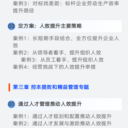
案例3：对标找差距：标杆企业劳动生产效率
提升路径
0
3
定方案：人效提升主要策略
案例1：长短期手段结合，全方位提升企业人
效
案例2：从领导者着手，提升组织人效
案例3：从员工着手，提升组织人效
案例4：经营挑战下的人效提升举措
第三章 控本提效和精益管理专题
0
1
通过人才管理推动人效提升
案例1：通过人才规划和配置推动人效提升
案例2：通过人才发展与激励推动人效提升