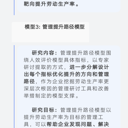
靶向提升劳动生产率。
模型3:
管理提升路径模型
研究内容：
管理提升路径模型
围
绕人效评价模型具体指标，以专家
研讨提取的方式，
进一步分解设计
出每个指标优化提升的方向和管理
路径
，作为企业挖掘劳动生产率更
深层次根因的管理研讨工具和改善
举措制定的模型支撑。
研究目标：
管理提升路径模型
以
提升劳动生产率为目标的管理工
具，可以
帮助企业发现问题、解决