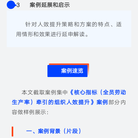
3
案例延展和启示
针对人效提升策略和方案的特点、适
用情形和效果进行延申解读。
案例速览
本文截取案例集中
《核心指标（全员劳动
生产率）牵引的组织人效提升》案例
部分内
容做样例展示：
一、案例背景（片段）