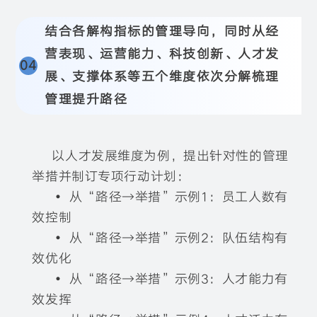
结合各解构指标的管理导向，同时从经
营表现、运营能力、科技创新、人才发
04
展、支撑体系等五个维度依次分解梳理
管理提升路径
以人才发展维度为例，提出针对性的管理
举措并制订专项行动计划：
•
从“路径→举措”示例1：员工人数有
效控制
•
从“路径→举措”示例2：队伍结构有
效优化
•
从“路径→举措”示例3：人才能力有
效发挥