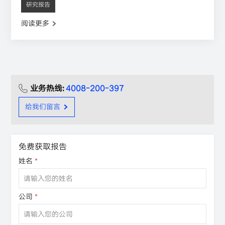
研究报告
阅读更多
业务热线:
4008-200-397
给我们留言
免费获取报告
姓名
*
公司
*