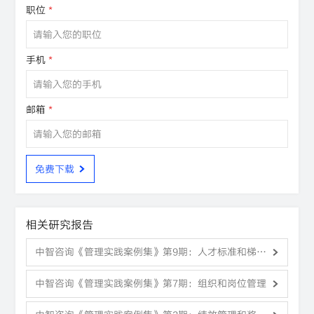
职位
*
手机
*
邮箱
*
免费下载
相关研究报告
中智咨询《管理实践案例集》第9期：人才标准和梯队
培养体系
中智咨询《管理实践案例集》第7期：组织和岗位管理