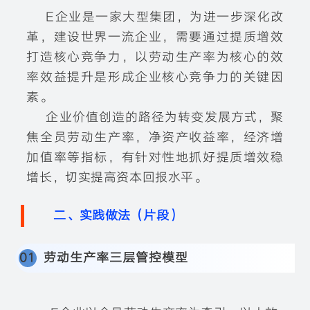
E企业是一家大型集团，为进一步深化改
革，建设世界一流企业，需要通过提质增效
打造核心竞争力，以劳动生产率为核心的效
率效益提升是形成企业核心竞争力的关键因
素。
企业价值创造的路径为转变发展方式，聚
焦全员劳动生产率，净资产收益率，经济增
加值率等指标，有针对性地抓好提质增效稳
增长，切实提高资本回报水平。
二、实践做法（片段）
0
1
劳动生产率三层管控模型