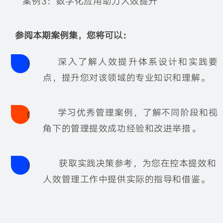
案例3：数字化应用助力人效提升
参阅本期案例集，您将可以：
深入了解人效提升体系设计和实践要
0
点，提升您对该领域的专业知识和理解。
1
学习优秀管理案例，了解不同阶段和视
0
角下的管理提效成功经验和改进举措。
2
获取实践决策参考，为您在控本提效和
0
人效管理工作中提供实际的指导和借鉴。
3