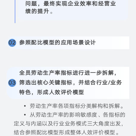
问题，最终实现企业效率和经营业
绩的提升
。
0
2
参照配比模型的应用场景设计
全员劳动生产率指标进行进一步拆解，
0
3
筛选出核心关键指标，并结合行业/业务
特色，形成人效评价模型
•
劳动生产率各项指标分类解构和拆解。
•
从劳动生产率的影响敏感度、各指标的
定义与内涵以及行业业务模式三大角度出发，
结合参照配比模型形成整体人效评价模型。