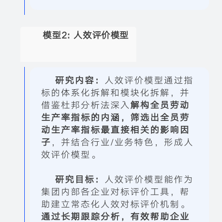
模型2:
人效评价模型
研究内容：
人效评价模型通过指
标的体系化拆解和模块化拆解，并
借鉴杜邦分析法深入
解构全员劳动
生产率指标的内涵，筛选出全员劳
动生产率指标最直接相关的影响因
子
，并结合行业/业务特色，形成人
效评价模型。
研究目标：
人效评价模型能
作为
集团内部各企业对标评价工具，帮
助建立常态化人效对标评价机制。
通过长期跟踪分析，有效帮助企业