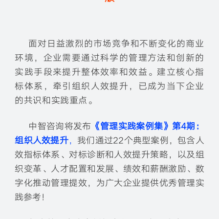
面对日益激烈的市场竞争和不断变化的商业
环境，企业需要通过科学的管理方法和创新的
实践手段来提升整体效率和效益。建立核心指
标体系，牵引组织人效提升，已成为当下企业
的共识和实践重点。
中智咨询将发布
《管理实践案例集》第4
期：
组织人效提升
，
我们通过22个典型案例，包含人
效指标体系、对标诊断和人效提升策略，以及组
织变革、人才配置和发展、绩效和薪酬激励、数
字化推动管理提效，为广大企业提供优秀管理实
践参考！