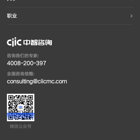
职业
咨询我们的专家:
4008-200-397
全国咨询信箱:
consulting@ciicmc.com
微信公众号