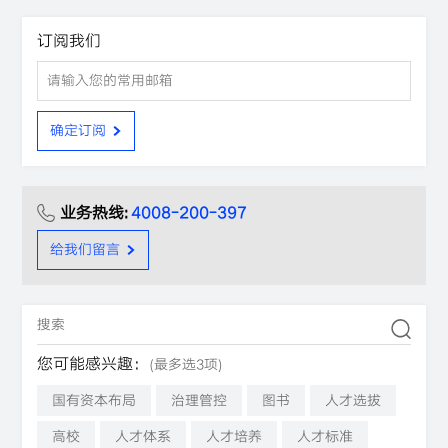
订阅我们
确定订阅
业务热线:
4008-200-397
给我们留言
您可能感兴趣：
(最多选3项)
国有资本布局
治理管控
图书
人才选拔
高校
人才体系
人才培养
人才标准