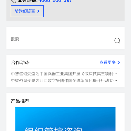
业务热线:
4008-200-397
给我们留言
合作动态
查看更多
中智咨询受邀为中国兵器工业集团开展《做深做实三项制度改革，助力企业高质量发展》专题培训
中智咨询受邀为江西数字集团作国企改革深化提升行动专题培训
产品推荐