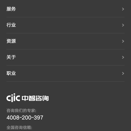
服务
行业
资源
关于
职业
咨询我们的专家:
4008-200-397
全国咨询信箱: