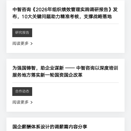
中智咨询《2026年组织绩效管理实践调研报告》发
布，10大关键问题助力精准考核，支撑战略落地
研究报告
阅读更多
为强国铸智，助企业谋新 —— 中智咨询以深度培训
服务地方落实新一轮国资国企改革
合作动态
阅读更多
国企薪酬体系设计的调薪篇内容分享