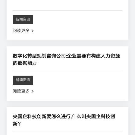
新闻资讯
阅读更多
数字化转型规划咨询公司:企业需要有构建人力资源
的数据能力
新闻资讯
阅读更多
央国企科技创新要怎么进行,什么叫央国企科技创
新？