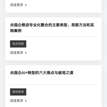
阅读更多
央国企推进专业化整合的主要类型、思路方法和实
践案例
观点洞察
阅读更多
央国企AI+转型的六大难点与破局之道
媒体报道
阅读更多