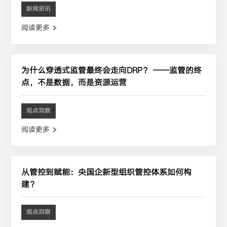
新闻资讯
阅读更多
为什么穿透式监管最终会走向DRP？ ——监管的终
点，不是数据，而是资源运营
观点洞察
阅读更多
从管控到赋能：央国企新型组织管控体系如何构
建？
观点洞察