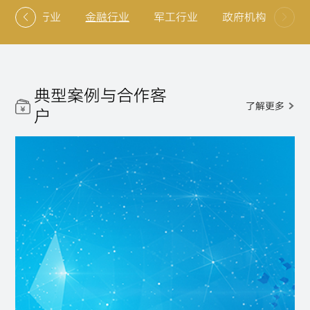
汽车行业
金融行业
军工行业
政府机构
典型案例与合作客
了解更多
户