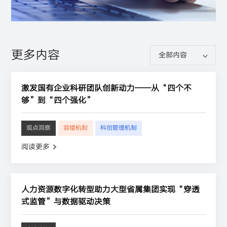
更多内容
激发国有企业科研团队创新动力——从“四个不
够”到“四个强化”
观点洞察
容错机制
科创管理机制
阅读更多
人力资源数字化转型助力大型省属集团实现“穿透
式监管”与数据驱动决策