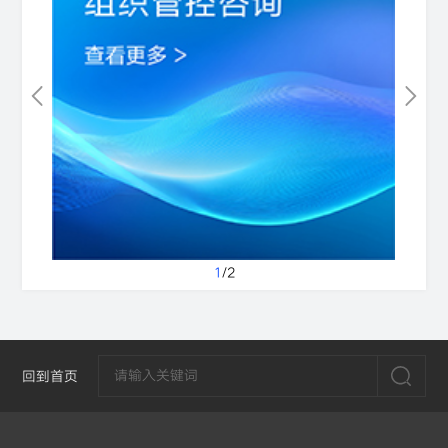
1
/
2
回到首页