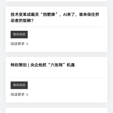
技术变革成裁员“挡箭牌”，AI来了，谁来保住劳
动者的饭碗？
媒体报道
阅读更多
特别策划 | 央企抢抓“六张网”机遇
媒体报道
阅读更多