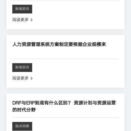
新闻资讯
阅读更多
人力资源管理系统方案制定要根据企业规模来
新闻资讯
阅读更多
DRP与ERP到底有什么区别？ 资源计划与资源运营
的时代分野
观点洞察