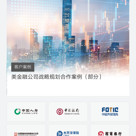
客户案例
类金融公司战略规划合作案例（部分）
重组整合
战略规划
金融