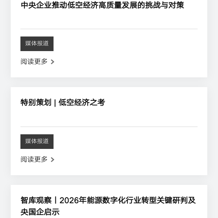
中央企业推动低空经济高质量发展的挑战与对策
媒体报道
阅读更多
特别策划 | 低空经济之考
媒体报道
阅读更多
智库观察丨2026年能源数字化行业转型关键研判及
央国企启示