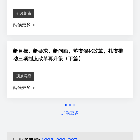
研究报告
阅读更多
新目标、新要求、新问题，落实深化改革，扎实推
动三项制度改革再升级（下篇）
观点洞察
阅读更多
加载更多