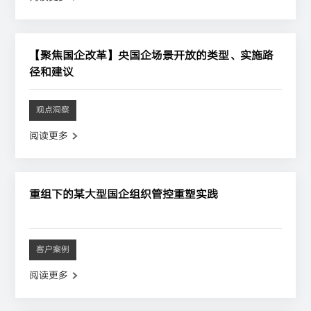
【聚焦国企改革】央国企场景开放的类型、实施路
径和建议
观点洞察
阅读更多
重组下的某大型国企组织管控重塑实践
客户案例
阅读更多