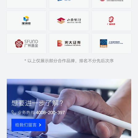
* 以上仅展示部分合作品牌，排名不分先后次序
想要进一步了解？
业务热线:
4008-200-397
给我们留言