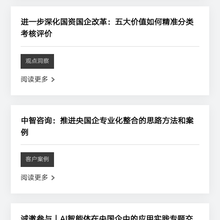
进一步深化国资国企改革：五大价值如何精准分类
考核评价
观点洞察
阅读更多
中智咨询：推进央国企专业化整合的思路方法和案
例
客户案例
阅读更多
诚邀参与丨AI智能体在央国企中的应用实践专题交