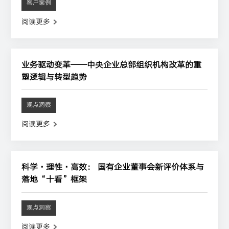
客户案例
阅读更多
业务驱动变革——中央企业总部组织机构改革的重
塑逻辑与转型趋势
观点洞察
阅读更多
科学·理性·高效： 国有企业董事会新评价体系与
落地“十看”框架
观点洞察
阅读更多