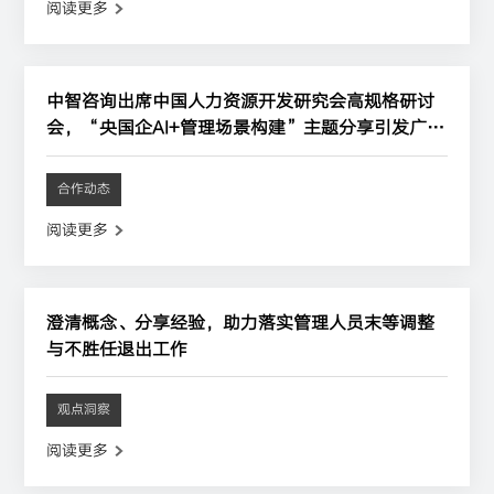
阅读更多
中智咨询出席中国人力资源开发研究会高规格研讨
会，“央国企AI+管理场景构建”主题分享引发广泛
关注
合作动态
阅读更多
澄清概念、分享经验，助力落实管理人员末等调整
与不胜任退出工作
观点洞察
阅读更多