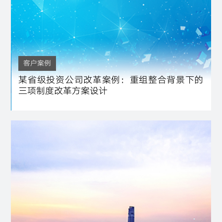
客户案例
某省级投资公司改革案例：重组整合背景下的
三项制度改革方案设计
三项制度改革
国企改革
金融