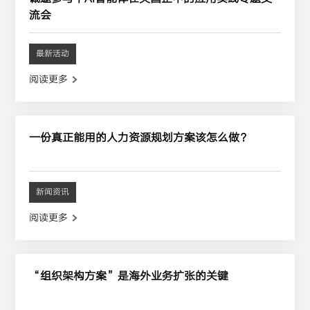
流会
最新活动
阅读更多
一份真正能用的人力资源规划方案该怎么做？
新闻资讯
阅读更多
“组织架构方案”是海外业务扩张的关键