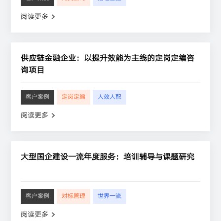
阅读更多
供应链金融企业：以提升效能为主线的定岗定编咨
询项目
客户案例
定岗定编
人效人配
阅读更多
大型国企建设一流年度服务：培训辅导与课题研究
客户案例
对标管理
世界一流
阅读更多