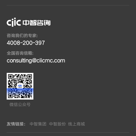
咨询我们的专家:
4008-200-397
全国咨询信箱:
consulting@ciicmc.com
微信公众号
友情链接：
中智集团
中智股份
线上商城