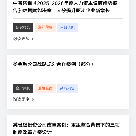
中智咨询《2025-2026年度人力资本调研趋势报
告》数据赋能决策，人效提升驱动企业新增长
研究报告
海外薪酬
人效人配
阅读更多
类金融公司战略规划合作案例（部分）
客户案例
重组整合
战略规划
阅读更多
某省级投资公司改革案例：重组整合背景下的三项
制度改革方案设计