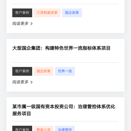
客户案例
三项制度改革
国企改革
阅读更多
大型国企集团：构建特色世界一流指标体系项目
客户案例
国企改革
世界一流
阅读更多
某市属一级国有资本投资公司：治理管控体系优化
服务项目
客户案例
两类公司
治理管控