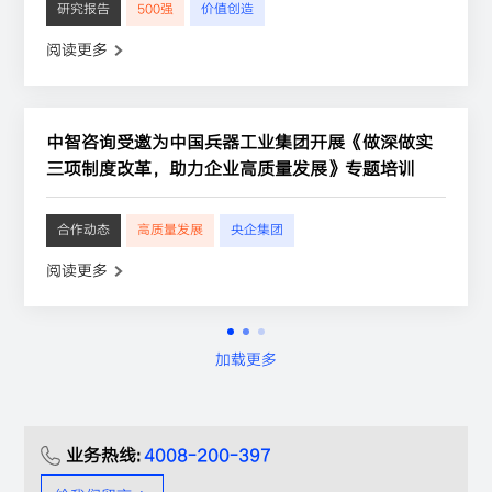
研究报告
500强
价值创造
阅读更多
中智咨询受邀为中国兵器工业集团开展《做深做实
三项制度改革，助力企业高质量发展》专题培训
合作动态
高质量发展
央企集团
阅读更多
加载更多
业务热线:
4008-200-397