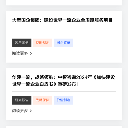
大型国企集团：建设世界一流企业全周期服务项目
客户案例
战略规划
国企改革
阅读更多
创建一流，战略领航：中智咨询2024年《加快建设
世界一流企业白皮书》重磅发布！
研究报告
战略保障
价值创造
阅读更多