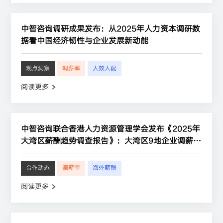
中智咨询调研成果发布：从2025年人力资本调研数
据看中国经济韧性与企业发展新动能
观点洞察
调薪率
人效人配
阅读更多
中智咨询联合香港人力资源管理学会发布《2025年
大湾区薪酬趋势调查报告》：大湾区9地企业调薪率
平均为4.1%
合作动态
调薪率
海外薪酬
阅读更多