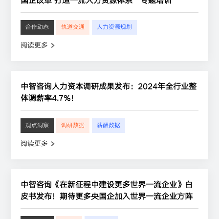
国企改革 打造一流人力资源体系”专题培训
合作动态
轨道交通
人力资源规划
阅读更多
中智咨询人力资本调研成果发布：2024年全行业整
体调薪率4.7%！
观点洞察
调研数据
薪酬数据
阅读更多
中智咨询《在新征程中建设更多世界一流企业》白
皮书发布！期待更多央国企加入世界一流企业方阵