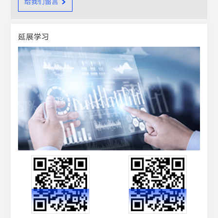
给我们留言
延展学习