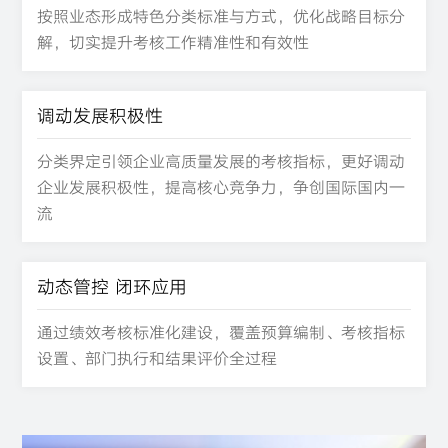
按照业态形成特色分类标准与方式，优化战略目标分
解，切实提升考核工作精准性和有效性
调动发展积极性
分类界定引领企业高质量发展的考核指标，更好调动
企业发展积极性，提高核心竞争力，争创国际国内一
流
动态管控 闭环应用
通过绩效考核标准化建设，覆盖预算编制、考核指标
设置、部门执行和结果评价全过程