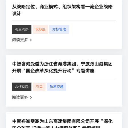
从战略定位、商业模式、组织架构看一流企业战略
设计
观点洞察
500强
对标管理
阅读更多
中智咨询受邀为浙江省海港集团、宁波舟山港集团
开展“国企改革深化提升行动”专题讲座
合作动态
港口
轨道交通
阅读更多
中智咨询受邀为山东高速集团有限公司开展“深化