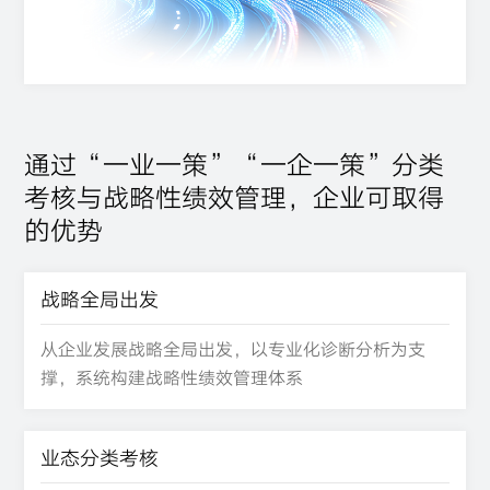
通过“一业一策”“一企一策”分类
考核与战略性绩效管理，企业可取得
的优势
战略全局出发
从企业发展战略全局出发，以专业化诊断分析为支
撑，系统构建战略性绩效管理体系
业态分类考核