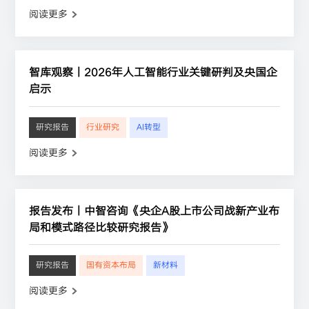
阅读更多
智库观察丨2026年人工智能行业关键研判及央国企
启示
研究报告
行业研究
AI转型
阅读更多
报告发布丨中智咨询《央企A股上市公司战新产业布
局和模式路径比较研究报告》
研究报告
国有资本布局
新材料
阅读更多