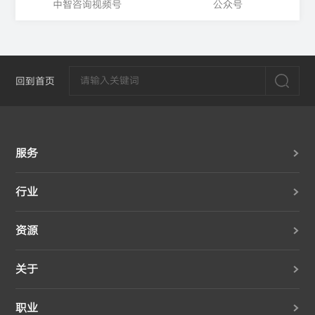
中智咨询视频号
公众号
回到首页
服务
行业
资源
关于
职业