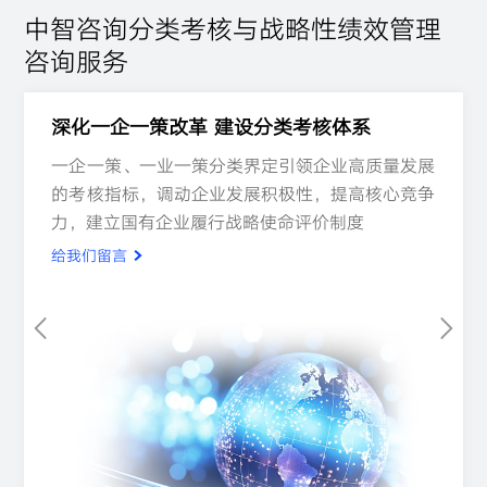
中智咨询分类考核与战略性绩效管理
咨询服务
深化一企一策改革 建设分类考核体系
一企一策、一业一策分类界定引领企业高质量发展
一企一策、一业一策分类界定引领企业高质量发展
一企一策、一业一策分类界定引领企业高质量发展
的考核指标，调动企业发展积极性，提高核心竞争
的考核指标，调动企业发展积极性，提高核心竞争
的考核指标，调动企业发展积极性，提高核心竞争
力，建立国有企业履行战略使命评价制度
力，建立国有企业履行战略使命评价制度
力，建立国有企业履行战略使命评价制度
给我们留言
给我们留言
给我们留言