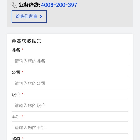
业务热线:
4008-200-397
给我们留言
免费获取报告
姓名
*
公司
*
职位
*
手机
*
邮箱
*