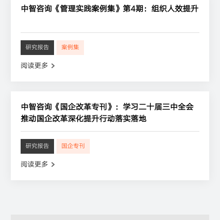
中智咨询《管理实践案例集》第4期：组织人效提升
研究报告
案例集
阅读更多
中智咨询《国企改革专刊》：学习二十届三中全会
推动国企改革深化提升行动落实落地
研究报告
国企专刊
阅读更多