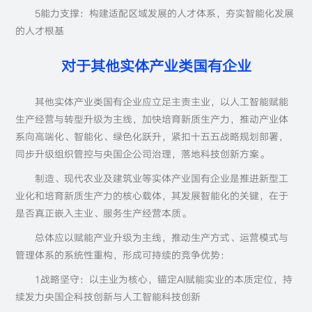
5能力支撑：构建适配区域发展的人才体系，夯实智能化发展
的人才根基
对于其他实体产业类国有企业
其他实体产业类国有企业应立足主责主业，以人工智能赋能
生产经营与转型升级为主线，加快培育新质生产力，推动产业体
系向高端化、智能化、绿色化跃升，紧扣十五五战略规划部署，
同步升级组织管控与央国企公司治理，落地科技创新方案。
制造、现代农业及建筑业等实体产业国有企业是推进新型工
业化和培育新质生产力的核心载体，其发展智能化的关键，在于
是否真正嵌入主业、服务生产经营本质。
总体应以赋能产业升级为主线，推动生产方式、运营模式与
管理体系的系统性重构，形成可持续的竞争优势：
1战略坚守：以主业为核心，锚定AI赋能实业的本质定位，持
续发力央国企科技创新与人工智能科技创新