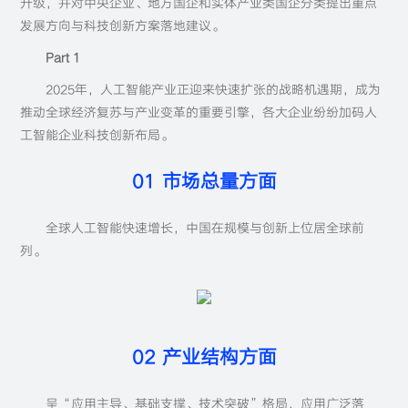
升级，并对中央企业、地方国企和实体产业类国企分类提出重点
发展方向与科技创新方案落地建议。
Part 1
2025年，人工智能产业正迎来快速扩张的战略机遇期，成为
推动全球经济复苏与产业变革的重要引擎，各大企业纷纷加码人
工智能企业科技创新布局。
01 市场总量方面
全球人工智能快速增长，中国在规模与创新上位居全球前
列。
02 产业结构方面
呈“应用主导、基础支撑、技术突破”格局，应用广泛落