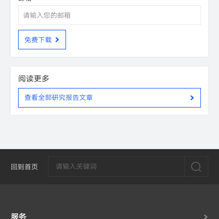
免费下载
阅读更多
查看全部研究报告文章
回到首页
服务