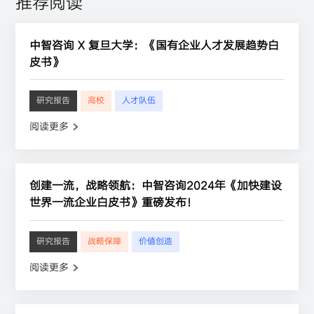
推荐阅读
中智咨询 X 复旦大学：《国有企业人才发展趋势白
皮书》
研究报告
高校
人才队伍
阅读更多
创建一流，战略领航：中智咨询2024年《加快建设
世界一流企业白皮书》重磅发布！
研究报告
战略保障
价值创造
阅读更多