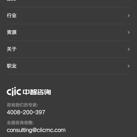
行业
资源
关于
职业
咨询我们的专家:
4008-200-397
全国咨询信箱:
consulting@ciicmc.com