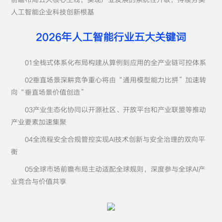
人工智能企业科技创新根基
2026年人工智能行业五大关键词
01全栈式体系化布局构建从算例到应用的全产业链可控体系
02垂直场景深耕竞争重心将由“通用模型能力比拼”加速转
向“垂直场景价值创造”
03产业生态化协同以开源社区、开放平台和产业联盟等推动
产业要素加速集聚
04全流程安全合规管控实现AI技术创新与安全治理的双向平
衡
05全球市场前瞻布局主动适配全球规则，深度参与全球AI产
业竞合与价值共享