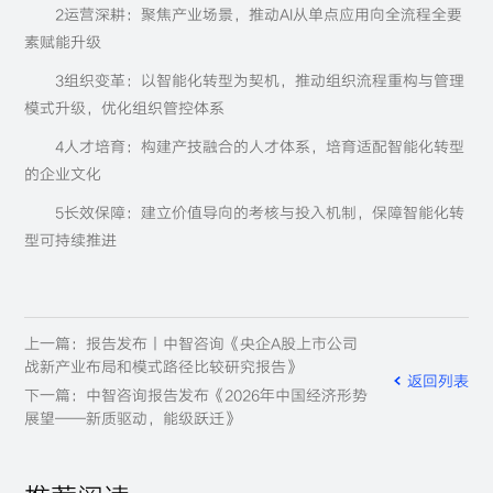
2运营深耕：聚焦产业场景，推动AI从单点应用向全流程全要
素赋能升级
3组织变革：以智能化转型为契机，推动组织流程重构与管理
模式升级，优化组织管控体系
4人才培育：构建产技融合的人才体系，培育适配智能化转型
的企业文化
5长效保障：建立价值导向的考核与投入机制，保障智能化转
型可持续推进
上一篇：报告发布丨中智咨询《央企A股上市公司
战新产业布局和模式路径比较研究报告》
返回列表
下一篇：中智咨询报告发布《2026年中国经济形势
展望——新质驱动，能级跃迁》