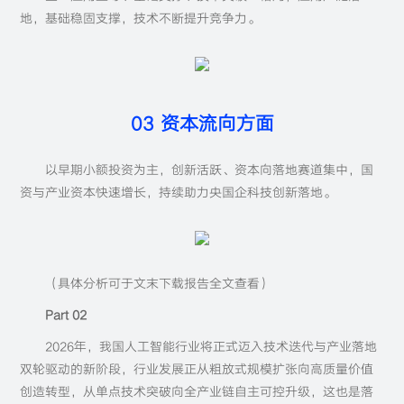
地，基础稳固支撑，技术不断提升竞争力。
03 资本流向方面
以早期小额投资为主，创新活跃、资本向落地赛道集中，国
资与产业资本快速增长，持续助力央国企科技创新落地。
（具体分析可于文末下载报告全文查看）
Part 02
2026年，我国人工智能行业将正式迈入技术迭代与产业落地
双轮驱动的新阶段，行业发展正从粗放式规模扩张向高质量价值
创造转型，从单点技术突破向全产业链自主可控升级，这也是落