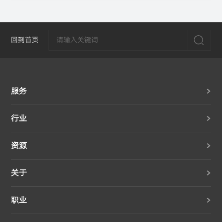
回到首页
服务
行业
资源
关于
职业