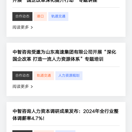
开展“国企改革深化提升行动”专题讲座
合作动态
港口
轨道交通
阅读更多
中智咨询受邀为山东高速集团有限公司开展“深化
国企改革 打造一流人力资源体系”专题培训
合作动态
轨道交通
人力资源规划
阅读更多
中智咨询人力资本调研成果发布：2024年全行业整
体调薪率4.7%！