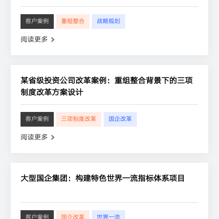
客户案例
重组整合
战略规划
阅读更多
某省级投资公司改革案例：重组整合背景下的三项
制度改革方案设计
客户案例
三项制度改革
国企改革
阅读更多
大型国企集团：构建特色世界一流指标体系项目
客户案例
国企改革
世界一流