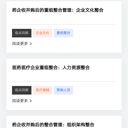
药企收并购后的重组整合管理：企业文化整合
观点洞察
企业文化
重组整合
阅读更多
医药医疗企业重组整合：人力资源整合
观点洞察
医疗器械
营销人员
阅读更多
药企收并购后的整合管理：组织架构整合