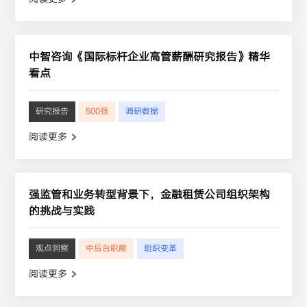
中智咨询《国际标杆企业高管薪酬研究报告》精华
看点
研究报告
500强
调研数据
阅读更多
强监管和业务转型背景下，金融租赁公司组织架构
的挑战与实践
观点洞察
中后台职能
组织变革
阅读更多