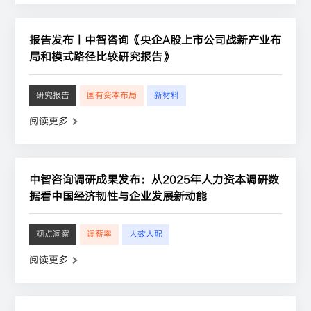
报告发布丨中智咨询《央企A股上市公司战新产业布
局和模式路径比较研究报告》
研究报告
国有资本布局
新材料
阅读更多
中智咨询调研成果发布：从2025年人力资本调研数
据看中国经济韧性与企业发展新动能
观点洞察
调薪率
人效人配
阅读更多