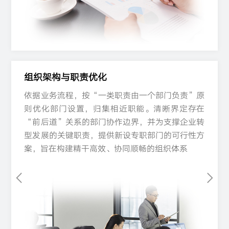
组织架构与职责优化​
组织架构与职责优化​
依据业务流程，按“一类职责由一个部门负责”原
依据业务流程，按“一类职责由一个部门负责”原
依据业务流程，按“一类职责由一个部门负责”原
则优化部门设置，归集相近职能。清晰界定存在
则优化部门设置，归集相近职能。清晰界定存在
则优化部门设置，归集相近职能。清晰界定存在
“前后道”关系的部门协作边界，并为支撑企业转
“前后道”关系的部门协作边界，并为支撑企业转
“前后道”关系的部门协作边界，并为支撑企业转
型发展的关键职责，提供新设专职部门的可行性方
型发展的关键职责，提供新设专职部门的可行性方
型发展的关键职责，提供新设专职部门的可行性方
案，旨在构建精干高效、协同顺畅的组织体系
案，旨在构建精干高效、协同顺畅的组织体系
案，旨在构建精干高效、协同顺畅的组织体系