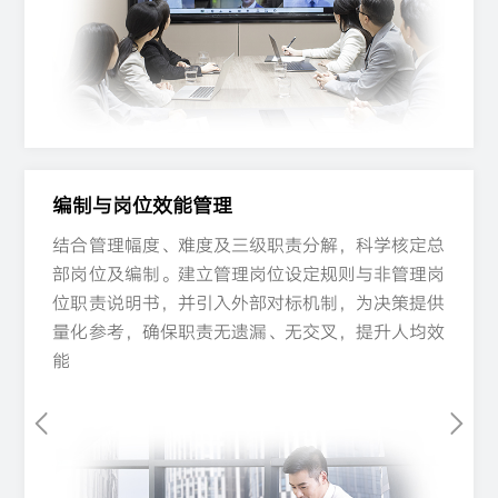
编制与岗位效能管理​
编制与岗位效能管理​
结合管理幅度、难度及三级职责分解，科学核定总
结合管理幅度、难度及三级职责分解，科学核定总
结合管理幅度、难度及三级职责分解，科学核定总
部岗位及编制。建立管理岗位设定规则与非管理岗
部岗位及编制。建立管理岗位设定规则与非管理岗
部岗位及编制。建立管理岗位设定规则与非管理岗
位职责说明书，并引入外部对标机制，为决策提供
位职责说明书，并引入外部对标机制，为决策提供
位职责说明书，并引入外部对标机制，为决策提供
量化参考，确保职责无遗漏、无交叉，提升人均效
量化参考，确保职责无遗漏、无交叉，提升人均效
量化参考，确保职责无遗漏、无交叉，提升人均效
能
能
能