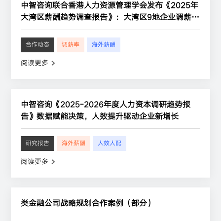
中智咨询联合香港人力资源管理学会发布《2025年
大湾区薪酬趋势调查报告》：大湾区9地企业调薪率
平均为4.1%
合作动态
调薪率
海外薪酬
阅读更多
中智咨询《2025-2026年度人力资本调研趋势报
告》数据赋能决策，人效提升驱动企业新增长
研究报告
海外薪酬
人效人配
阅读更多
类金融公司战略规划合作案例（部分）