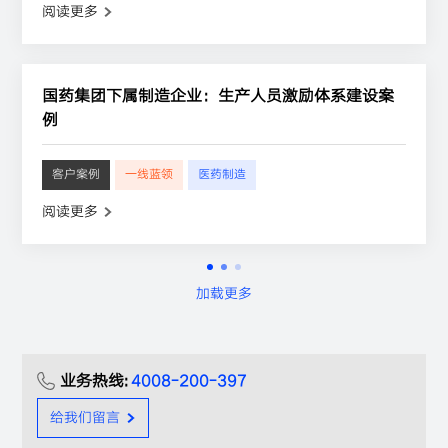
阅读更多
国药集团下属制造企业：生产人员激励体系建设案
例
客户案例
一线蓝领
医药制造
阅读更多
加载更多
业务热线:
4008-200-397
给我们留言