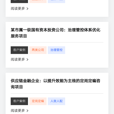
阅读更多
某市属一级国有资本投资公司：治理管控体系优化
服务项目
客户案例
两类公司
治理管控
阅读更多
供应链金融企业：以提升效能为主线的定岗定编咨
询项目
客户案例
定岗定编
人效人配
阅读更多