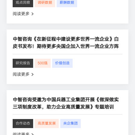
观点洞察
调研数据
薪酬数据
阅读更多
中智咨询《在新征程中建设更多世界一流企业》白
皮书发布！期待更多央国企加入世界一流企业方阵
研究报告
500强
价值创造
阅读更多
中智咨询受邀为中国兵器工业集团开展《做深做实
三项制度改革，助力企业高质量发展》专题培训
合作动态
高质量发展
央企集团
阅读更多