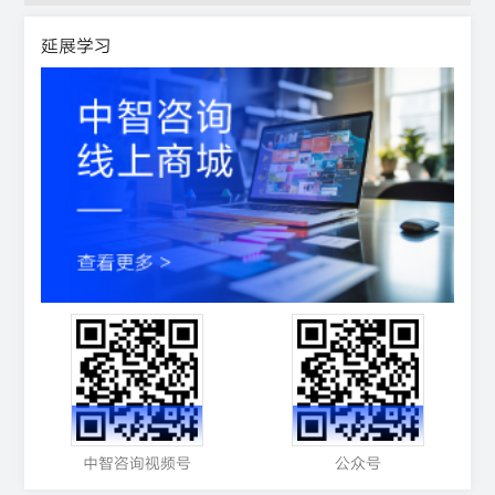
延展学习
中智咨询视频号
公众号