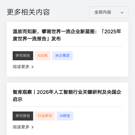
更多相关内容
温故而知新，擘画世界一流企业新蓝图：「2025年
度世界一流报告」发布
研究报告
500强
央企集团
阅读更多
智库观察丨2026年人工智能行业关键研判及央国企
启示
研究报告
行业研究
AI转型
阅读更多