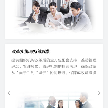
改革实施与持续赋能​
改革实施与持续赋能​
提供组织机构改革后的全方位配套支持，推动管理
提供组织机构改革后的全方位配套支持，推动管理
提供组织机构改革后的全方位配套支持，推动管理
理念、管理模式、管理机制的持续落地，确保改革
理念、管理模式、管理机制的持续落地，确保改革
理念、管理模式、管理机制的持续落地，确保改革
从“面子”到“里子”协同推进，保障成效可持续
从“面子”到“里子”协同推进，保障成效可持续
从“面子”到“里子”协同推进，保障成效可持续