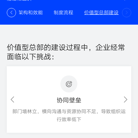
组织架构和效能
制度流程
价值型总部建设
价值型总部的建设过程中，企业经常
面临以下挑战：
协同壁垒
横向沟通与资源协同不足，导致组织运
对子企业该管的战略
行效率低下