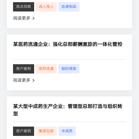
观点洞察
选人用人
血液制品
阅读更多
某医药流通企业：强化总部薪酬激励的一体化管控
客户案例
医药流通
组织绩效
阅读更多
某大型中成药生产企业：管理型总部打造与组织转
型
客户案例
集团总部
中成药