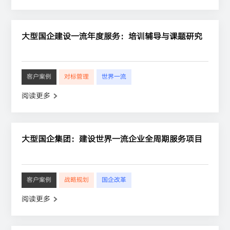
大型国企建设一流年度服务：培训辅导与课题研究
客户案例
对标管理
世界一流
阅读更多
大型国企集团：建设世界一流企业全周期服务项目
客户案例
战略规划
国企改革
阅读更多