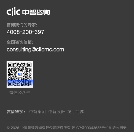
咨询我们的专家:
4008-200-397
全国咨询信箱:
consulting@ciicmc.com
微信公众号
友情链接：
中智集团
中智股份
线上商城
© 2026 中智管理咨询有限公司版权所有
沪ICP备09043635号-18
沪公网安