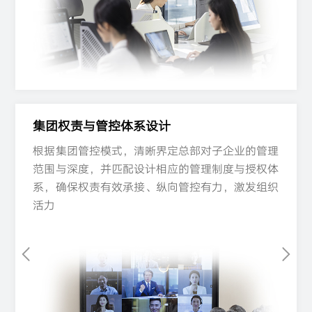
集团权责与管控体系设计​
集团权责与管控体系设计​
根据集团管控模式，清晰界定总部对子企业的管理
根据集团管控模式，清晰界定总部对子企业的管理
根据集团管控模式，清晰界定总部对子企业的管理
范围与深度，并匹配设计相应的管理制度与授权体
范围与深度，并匹配设计相应的管理制度与授权体
范围与深度，并匹配设计相应的管理制度与授权体
系，确保权责有效承接、纵向管控有力，激发组织
系，确保权责有效承接、纵向管控有力，激发组织
系，确保权责有效承接、纵向管控有力，激发组织
活力
活力
活力