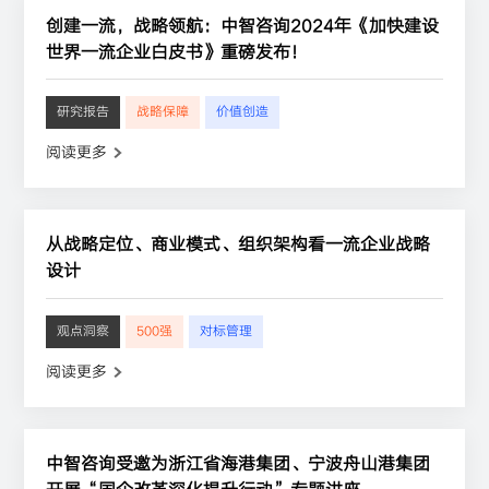
创建一流，战略领航：中智咨询2024年《加快建设
世界一流企业白皮书》重磅发布！
研究报告
战略保障
价值创造
阅读更多
从战略定位、商业模式、组织架构看一流企业战略
设计
观点洞察
500强
对标管理
阅读更多
中智咨询受邀为浙江省海港集团、宁波舟山港集团