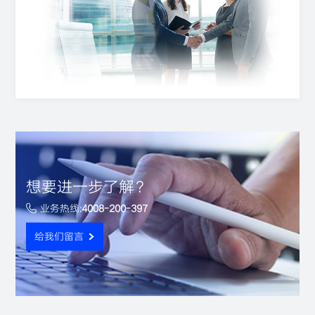
想要进一步了解？
业务热线:
4008-200-397
给我们留言