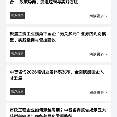
合： 政策导向、演进逻辑与实践方法
观点洞察
阅读更多
聚焦主责主业视角下国企“无关多元”业务的判别模
型、实践案例与管控建议
观点洞察
阅读更多
中智咨询2026培训业务体系发布，全面赋能国企人
才发展
观点洞察
阅读更多
市政工程企业如何穿越周期？中智咨询报告揭示五大
转型关键词与四条差异化发展路径