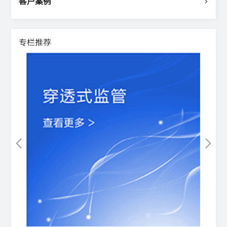
客户案例
专栏推荐