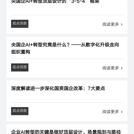
央国企AI+转型顶层设计的“3-5-4”框架
观点洞察
阅读更多
央国企AI+转型究竟是什么？——从数字化升级走向
组织重构
观点洞察
阅读更多
深度解读进一步深化国资国企改革：7大要点
观点洞察
阅读更多
企业AI转型的关键是做好顶层设计、场景规划与路径