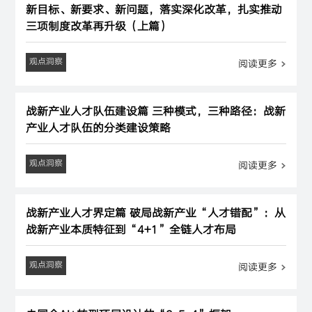
新目标、新要求、新问题，落实深化改革，扎实推动
三项制度改革再升级（上篇）
观点洞察
阅读更多
战新产业人才队伍建设篇 三种模式，三种路径：战新
产业人才队伍的分类建设策略
观点洞察
阅读更多
战新产业人才界定篇 破局战新产业“人才错配”：从
战新产业本质特征到“4+1”全链人才布局
观点洞察
阅读更多