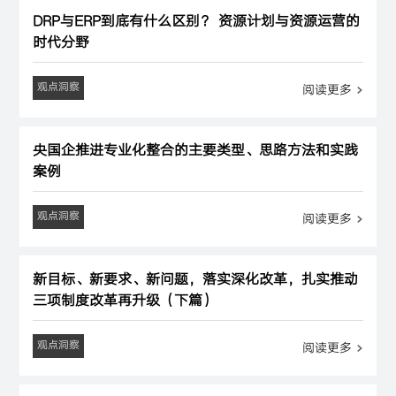
DRP与ERP到底有什么区别？ 资源计划与资源运营的
时代分野
观点洞察
阅读更多
央国企推进专业化整合的主要类型、思路方法和实践
案例
观点洞察
阅读更多
新目标、新要求、新问题，落实深化改革，扎实推动
三项制度改革再升级（下篇）
观点洞察
阅读更多