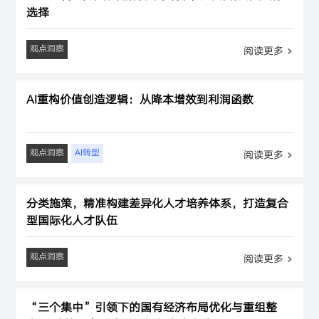
选择
观点洞察
阅读更多
AI重构价值创造逻辑：从降本增效到利润函数
观点洞察
AI转型
阅读更多
分类施策，精准构建差异化人才培养体系，打造复合
型国际化人才队伍
观点洞察
阅读更多
“三个集中”引领下的国有经济布局优化与重组整