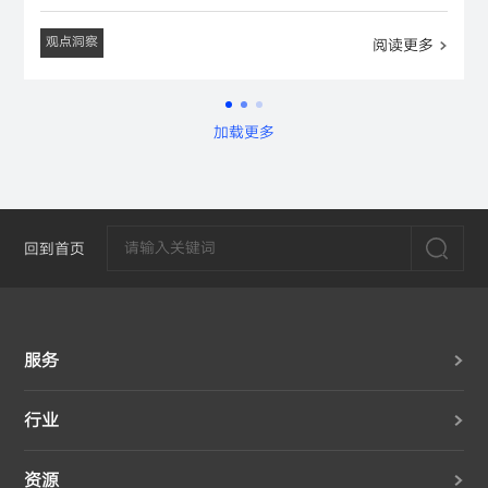
观点洞察
阅读更多
加载更多
回到首页
服务
行业
资源