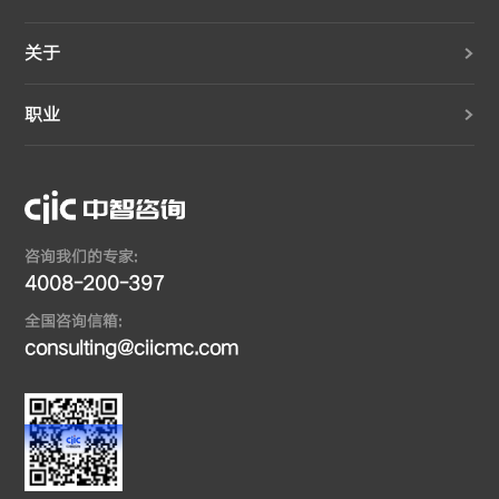
关于
职业
咨询我们的专家:
4008-200-397
全国咨询信箱:
consulting@ciicmc.com