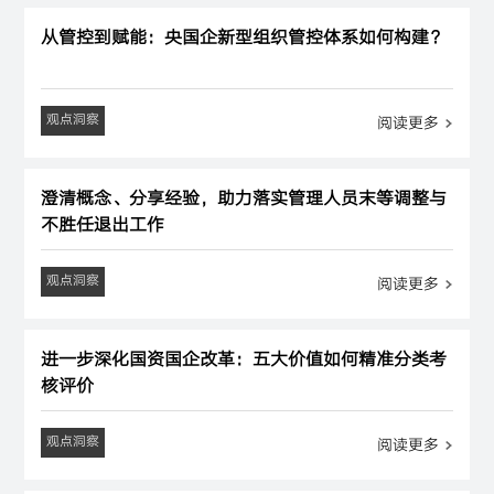
从管控到赋能：央国企新型组织管控体系如何构建？
观点洞察
阅读更多
澄清概念、分享经验，助力落实管理人员末等调整与
不胜任退出工作
观点洞察
阅读更多
进一步深化国资国企改革：五大价值如何精准分类考
核评价
观点洞察
阅读更多