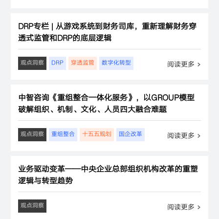
DRP专栏 | 从游戏系统到财务司库，重新理解财务穿
透式监管和DRP的底层逻辑
观点洞察
DRP
穿透监管
数字化转型
阅读更多
中智咨询《重组整合一体化服务》，以GROUP模型
破解组织、机制、文化、人员四大融合难题
观点洞察
重组整合
十五五规划
国企改革
阅读更多
业务驱动变革——中央企业总部组织机构改革的重塑
逻辑与转型趋势
观点洞察
阅读更多