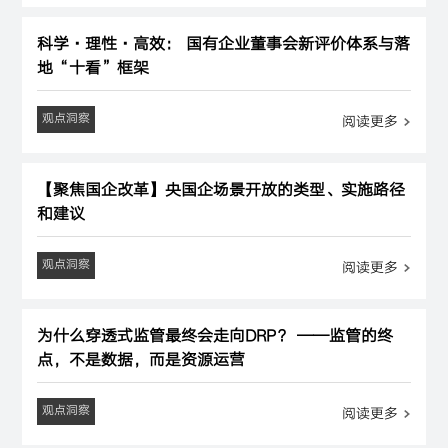
科学·理性·高效： 国有企业董事会新评价体系与落
地“十看”框架
观点洞察
阅读更多
【聚焦国企改革】央国企场景开放的类型、实施路径
和建议
观点洞察
阅读更多
为什么穿透式监管最终会走向DRP？ ——监管的终
点，不是数据，而是资源运营
观点洞察
阅读更多