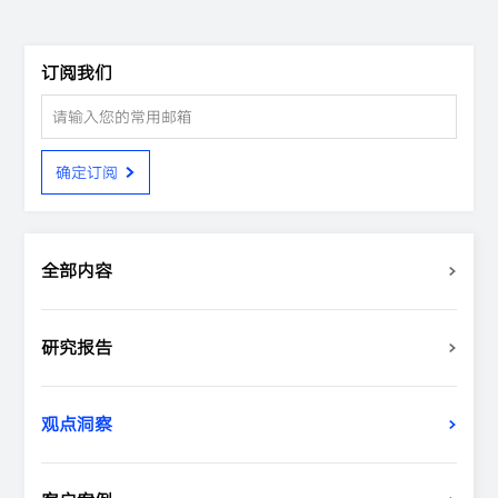
订阅我们
确定订阅
全部内容
研究报告
观点洞察