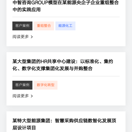
中智咨询GROUP模型在某能源央企子企业重组整合
中的实践应用
客户案例
重组整合
能源化工
阅读更多
某大型集团的HR共享中心建设：以标准化、集约
化、数字化支撑集团化发展与并购整合
客户案例
数字化转型
阅读更多
某特大型能源集团：智慧采购供应链数智化发展顶
层设计项目