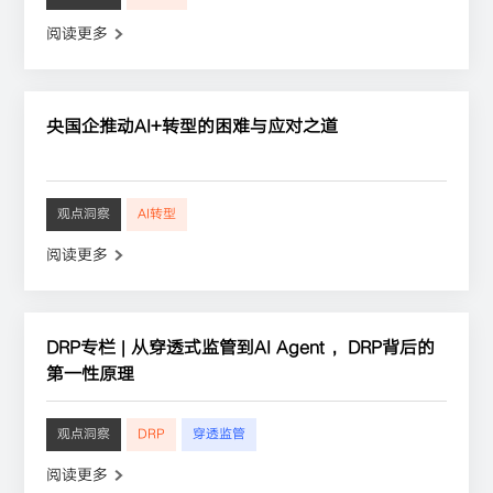
阅读更多
央国企推动AI+转型的困难与应对之道
观点洞察
AI转型
阅读更多
DRP专栏 | 从穿透式监管到AI Agent ，DRP背后的
第一性原理
观点洞察
DRP
穿透监管
阅读更多