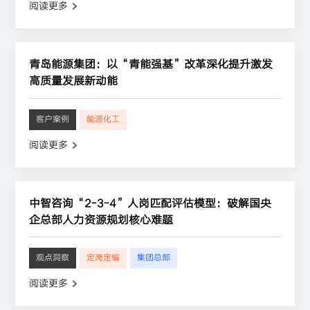
阅读更多
青岛能源集团：以“青能强基”改革深化提升激发
高质量发展新动能
客户案例
能源化工
阅读更多
中智咨询“2-3-4”人岗匹配评估模型：破解国央
企总部人力资源规划核心难题
观点洞察
定岗定编
集团总部
阅读更多