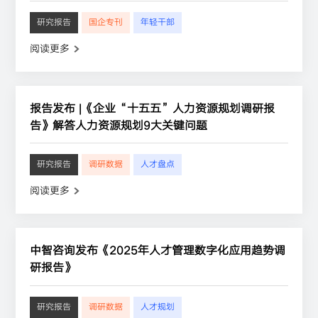
研究报告
国企专刊
年轻干部
阅读更多
报告发布 |《企业“十五五”人力资源规划调研报
告》解答人力资源规划9大关键问题
研究报告
调研数据
人才盘点
阅读更多
中智咨询发布《2025年人才管理数字化应用趋势调
研报告》
研究报告
调研数据
人才规划