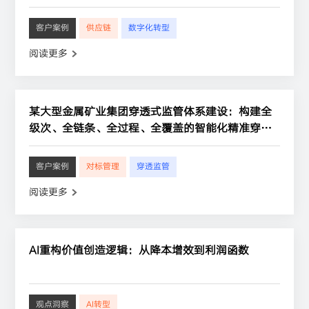
客户案例
供应链
数字化转型
阅读更多
某大型金属矿业集团穿透式监管体系建设：构建全
级次、全链条、全过程、全覆盖的智能化精准穿透
新标杆
客户案例
对标管理
穿透监管
阅读更多
AI重构价值创造逻辑：从降本增效到利润函数
观点洞察
AI转型