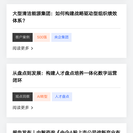
大型清洁能源集团：如何构建战略驱动型组织绩效
体系？
客户案例
500强
央企集团
阅读更多
从盘点到发展：构建人才盘点培养一体化数字运营
闭环
观点洞察
AI转型
人才盘点
阅读更多
报告发布丨中智咨询《央企A股上市公司战新产业布