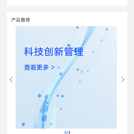
产品推荐
4
/
4