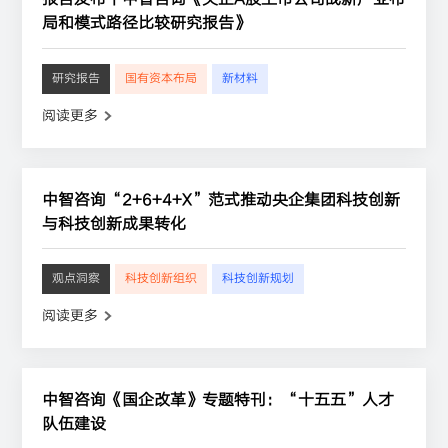
局和模式路径比较研究报告》
研究报告
国有资本布局
新材料
阅读更多
中智咨询“2+6+4+X”范式推动央企集团科技创新
与科技创新成果转化
观点洞察
科技创新组织
科技创新规划
阅读更多
中智咨询《国企改革》专题特刊：“十五五”人才
队伍建设