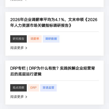
2026年企业调薪率平均为4.1%，文末申领《2026
年人力资源市场关键指标调研报告》
研究报告
调薪率
调研数据
阅读更多
DRP专栏 | DRP为什么有效？实践拆解企业经营背
后的底层运行逻辑
观点洞察
DRP
穿透监管
阅读更多