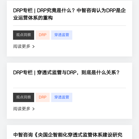
DRP专栏 | DRP究竟是什么？中智咨询认为DRP是企
业运营体系的重构
观点洞察
DRP
穿透监管
阅读更多
DRP专栏 | 穿透式监管与DRP，到底是什么关系？
观点洞察
DRP
穿透监管
阅读更多
中智咨询《央国企智能化穿透式监管体系建设研究