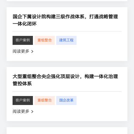
国企下属设计院构建三级作战体系，打通战略管理
一体化闭环
客户案例
重组整合
建筑工程
阅读更多
大型重组整合央企强化顶层设计，构建一体化治理
管控体系
客户案例
重组整合
国企改革
阅读更多