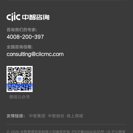
咨询我们的专家:
4008-200-397
全国咨询信箱:
consulting@ciicmc.com
微信公众号
友情链接：
中智集团
中智股份
线上商城
© 2026 中智管理咨询有限公司版权所有
沪ICP备09043635号-18
沪公网安