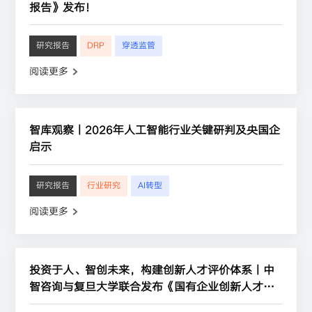
报告》发布！
研究报告
DRP
穿透监管
阅读更多
智库观察丨2026年人工智能行业关键研判及央国企
启示
研究报告
行业研究
AI转型
阅读更多
投资于人、智创未来，构建创新人才评价体系丨中
智咨询与复旦大学联合发布《国有企业创新人才指
数研究报告》