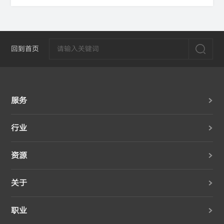
回到首页
服务
行业
资源
关于
职业