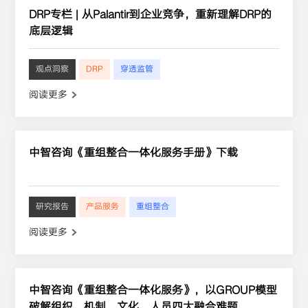
DRP专栏 | 从Palantir到企业竞争，重新理解DRP的
底层逻辑
观点洞察
DRP
穿透监管
阅读更多
中智咨询《重组整合一体化服务手册》下载
研究报告
产品服务
重组整合
阅读更多
中智咨询《重组整合一体化服务》，以GROUP模型
破解组织、机制、文化、人员四大融合难题