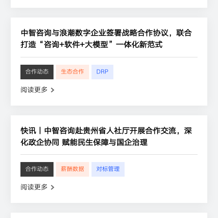
中智咨询与浪潮数字企业签署战略合作协议，联合
打造“咨询+软件+大模型”一体化新范式
合作动态
生态合作
DRP
阅读更多
快讯丨中智咨询赴贵州省人社厅开展合作交流，深
化政企协同 赋能民生保障与国企治理
合作动态
薪酬数据
对标管理
阅读更多