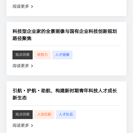
阅读更多
科技型企业家的全景画像与国有企业科技创新规划
路径聚焦
观点洞察
领导力
人才画像
阅读更多
引航・护航・助航，构建新时期青年科技人才成长
新生态
观点洞察
人岗匹配
人才队伍
阅读更多