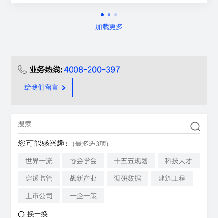
加载更多
业务热线:
4008-200-397
给我们留言
您可能感兴趣：
(最多选3项)
世界一流
协会学会
十五五规划
科技人才
穿透监管
战新产业
调研数据
建筑工程
上市公司
一企一策
换一换