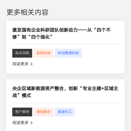
更多相关内容
激发国有企业科研团队创新动力——从“四个不
够”到“四个强化”
观点洞察
容错机制
科创管理机制
阅读更多
央企区域新能源资产整合，创新“专业主建+区域主
战”模式
客户案例
重组整合
能源化工
阅读更多