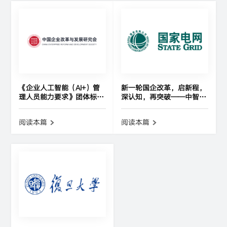
《企业人工智能（AI+）管
新一轮国企改革，启新程，
理人员能力要求》团体标准
深认知，再突破——中智咨
亮相 推动管理人员能力升
询与国家电网携手共绘改革
级与组织智能化转型
新蓝图
阅读本篇
阅读本篇