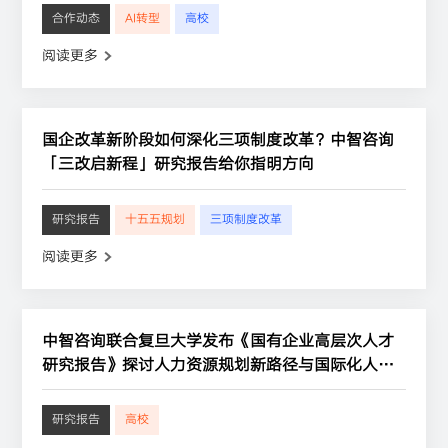
合作动态
AI转型
高校
阅读更多
国企改革新阶段如何深化三项制度改革？中智咨询
「三改启新程」研究报告给你指明方向
研究报告
十五五规划
三项制度改革
阅读更多
中智咨询联合复旦大学发布《国有企业高层次人才
研究报告》探讨人力资源规划新路径与国际化人才
培养方案
研究报告
高校