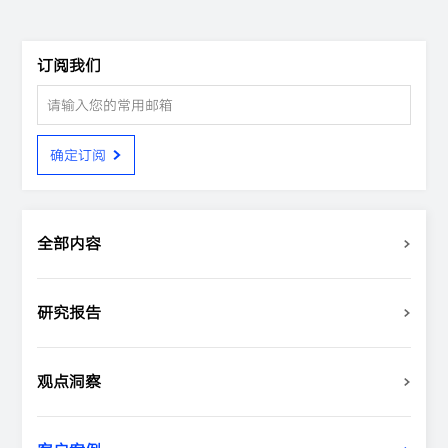
订阅我们
确定订阅
全部内容
研究报告
观点洞察