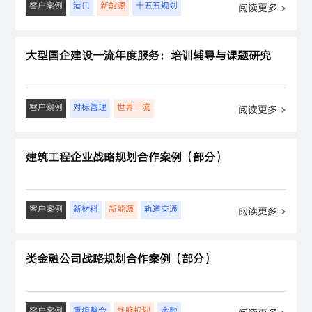
客户案例
港口
新能源
十五五规划
阅读更多
大型国企建设一流年度服务：培训辅导与课题研究
客户案例
对标管理
世界一流
阅读更多
建筑工程企业战略规划合作案例（部分）
客户案例
新材料
新能源
轨道交通
阅读更多
类金融公司战略规划合作案例（部分）
客户案例
重组整合
战略规划
金融