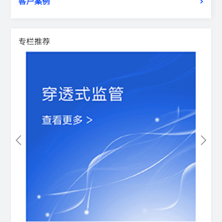
客户案例
专栏推荐