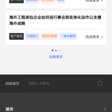
阅读更多
海外工程承包企业如何进行事业部实体化运作以支撑
海外战略
客户案例
工程施工
国际化管理
一体化管控
阅读更多
加载更多
回到首页
服务