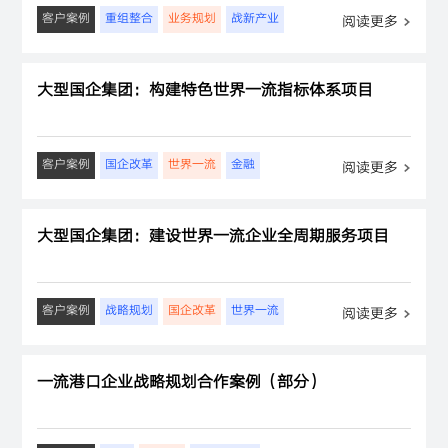
客户案例
重组整合
业务规划
战新产业
阅读更多
大型国企集团：构建特色世界一流指标体系项目
客户案例
国企改革
世界一流
金融
阅读更多
大型国企集团：建设世界一流企业全周期服务项目
客户案例
战略规划
国企改革
世界一流
阅读更多
一流港口企业战略规划合作案例（部分）