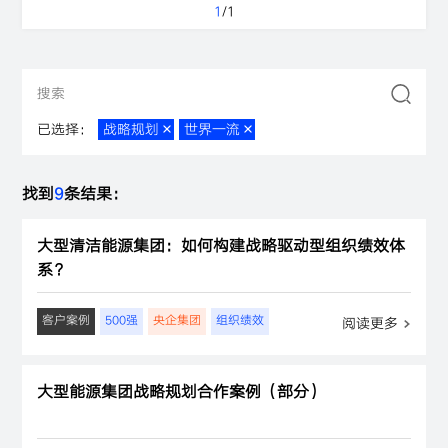
1
/
1
已选择：
战略规划
世界一流
找到
9
条结果：
大型清洁能源集团：如何构建战略驱动型组织绩效体
系？
客户案例
500强
央企集团
组织绩效
阅读更多
大型能源集团战略规划合作案例（部分）