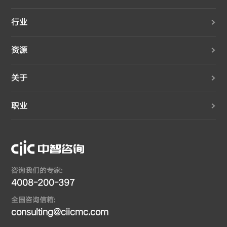
行业
资源
关于
职业
咨询我们的专家:
4008-200-397
全国咨询信箱:
consulting@ciicmc.com