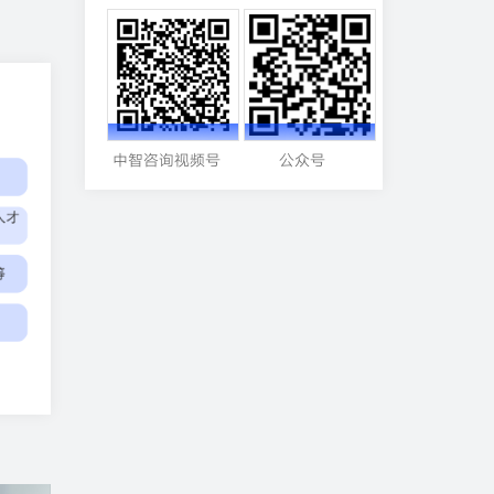
中智咨询视频号
公众号