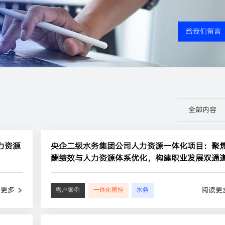
给我们留言
力资源
央企二级水务集团公司人力资源一体化项目：聚
酬绩效与人力资源体系优化，构建职业发展双通
读更多
阅读更
客户案例
一体化管控
水务