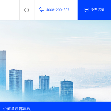
4008-200-397
免费咨询
价值型总部建设