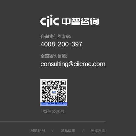
咨询我们的专家:
4008-200-397
全国咨询信箱:
consulting@ciicmc.com
微信公众号
网站地图
/
隐私政策
/
免责声明