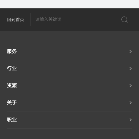
回到首页
服务
行业
资源
关于
职业