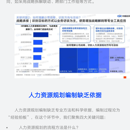
同，如采用战略拆解联动、跨部门工作组等方式。
人力资源规划编制缺乏依据
人力资源规划编制缺乏专业方法和科学依据，编制过程沦为
“经验拍板”，在这个环节中，我们聚焦四大关键问题：
人力资源规划的流程方法是什么？