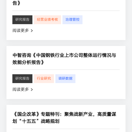
告》
研究报告
经营业绩考核
治理管控
阅读更多
中智咨询《中国钢铁行业上市公司整体运行情况与
效能分析报告》
研究报告
行业研究
调研数据
阅读更多
《国企改革》专题特刊：聚焦战新产业，高质量谋
划“十五五”战略规划