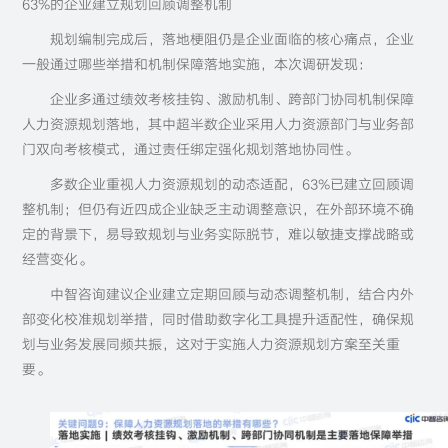
63%的企业建立规划回顾调整机制
规划编制完成后，落地梗阻仍是企业面临的核心痛点，企业
一般通过哪些举措和机制保障落地实施，本次调研发现：
企业多通过绩效考核挂钩、激励机制、跨部门协同机制保障
人力资源规划落地，其中超半数企业采用人力资源部门与业务部
门双向考核模式，通过责任绑定强化规划落地协同性。
多数企业重视人力资源规划的动态适配，63%已建立回顾调
整机制；但仍有近四成企业缺乏主动调整意识，在外部环境不确
定的背景下，易导致规划与业务实际脱节，难以敏捷支撑战略或
经营变化。
中智咨询建议企业建立定期回顾与动态调整机制，结合内外
部变化校准规划举措，同时借助数字化工具提升适配性，确保规
划与业务发展同频共振，这对于实施人力资源规划方案至关重
要。