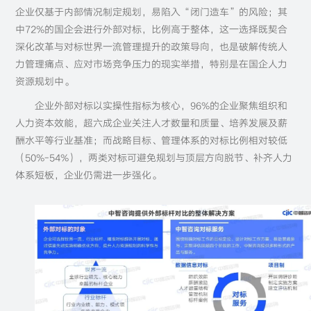
企业仅基于内部情况制定规划，易陷入“闭门造车”的风险；其
中72%的国企会进行外部对标，比例高于整体，这一选择既契合
深化改革与对标世界一流管理提升的政策导向，也是破解传统人
力管理痛点、应对市场竞争压力的现实举措，特别是在国企人力
资源规划中。
企业外部对标以实操性指标为核心，96%的企业聚焦组织和
人力资本效能，超六成企业关注人才数量和质量、培养发展及薪
酬水平等行业基准；而战略目标、管理体系的对标比例相对较低
（50%-54%），两类对标可避免规划与顶层方向脱节、补齐人力
体系短板，企业仍需进一步强化。