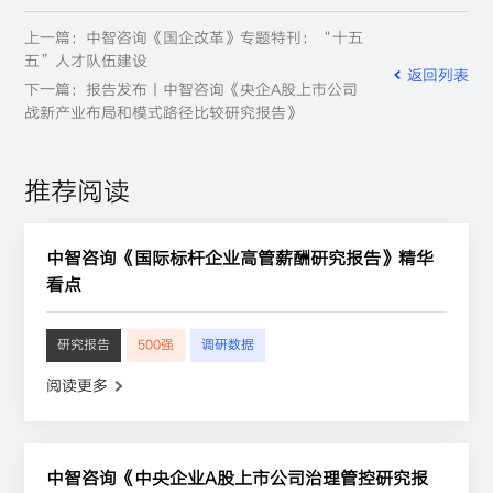
上一篇：中智咨询《国企改革》专题特刊：“十五
五”人才队伍建设
返回列表
下一篇：报告发布丨中智咨询《央企A股上市公司
战新产业布局和模式路径比较研究报告》
推荐阅读
中智咨询《国际标杆企业高管薪酬研究报告》精华
看点
研究报告
500强
调研数据
阅读更多
中智咨询《中央企业A股上市公司治理管控研究报