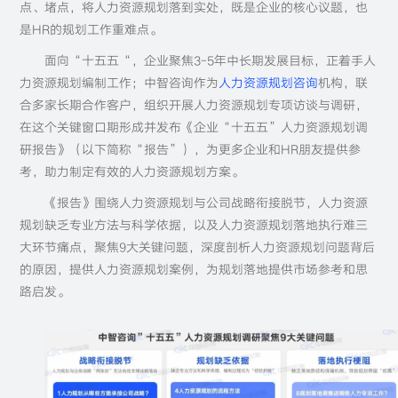
点、堵点，将人力资源规划落到实处，既是企业的核心议题，也
是HR的规划工作重难点。
面向“十五五“，企业聚焦3-5年中长期发展目标，正着手人
力资源规划编制工作；中智咨询作为
人力资源规划咨询
机构，联
合多家长期合作客户，组织开展人力资源规划专项访谈与调研，
在这个关键窗口期形成并发布《企业“十五五”人力资源规划调
研报告》（以下简称“报告”），为更多企业和HR朋友提供参
考，助力制定有效的人力资源规划方案。
《报告》围绕人力资源规划与公司战略衔接脱节，人力资源
规划缺乏专业方法与科学依据，以及人力资源规划落地执行难三
大环节痛点，聚焦9大关键问题，深度剖析人力资源规划问题背后
的原因，提供人力资源规划案例，为规划落地提供市场参考和思
路启发。