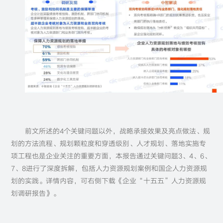
前文所述的4个关键问题以外，战略承接效果及亮点做法、规
划的方法流程、规划颗粒度和穿透级别、人才规划、落地实施专
项工程也是企业关注的重要方面，本报告通过关键问题3、4、6、
7、8进行了深度拆解，包括人力资源规划案例和国企人力资源规
划的实践。详情内容，可右侧下载《企业“十五五”人力资源规
划调研报告》。