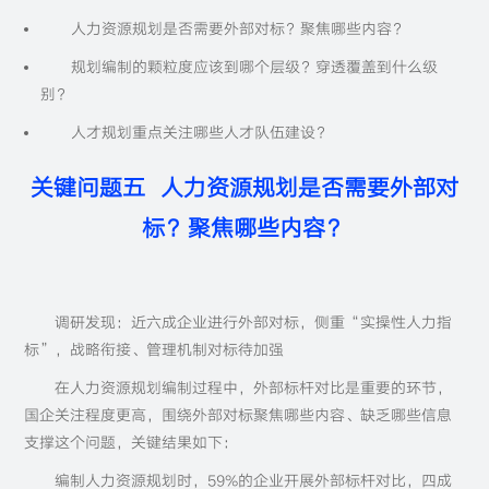
人力资源规划是否需要外部对标？聚焦哪些内容？
规划编制的颗粒度应该到哪个层级？穿透覆盖到什么级
别？
人才规划重点关注哪些人才队伍建设？
关键问题五 人力资源规划是否需要外部对
标？聚焦哪些内容？
调研发现：近六成企业进行外部对标，侧重“实操性人力指
标”，战略衔接、管理机制对标待加强
在人力资源规划编制过程中，外部标杆对比是重要的环节，
国企关注程度更高，围绕外部对标聚焦哪些内容、缺乏哪些信息
支撑这个问题，关键结果如下：
编制人力资源规划时，59%的企业开展外部标杆对比，四成