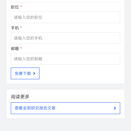
职位
*
手机
*
邮箱
*
免费下载
阅读更多
查看全部研究报告文章