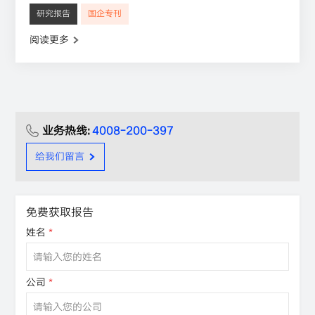
研究报告
国企专刊
阅读更多
业务热线:
4008-200-397
给我们留言
免费获取报告
姓名
*
公司
*