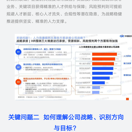
业务、关键项目获得精准的人才供给与保障；风险预判则可提前
规避人才断层、核心人才流失、合规性等潜在隐患，为战略稳健
推进提供坚实、精准的人力支撑。
关键问题二 如何理解公司战略、识别方向
与目标？