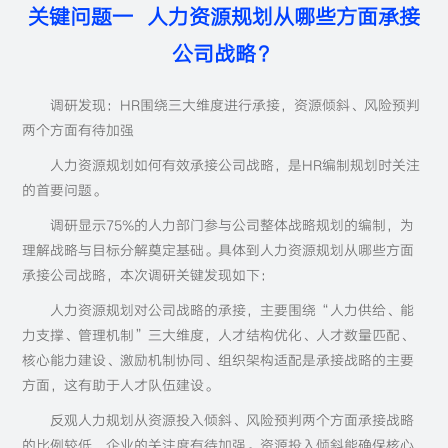
关键问题一 人力资源规划从哪些方面承接
公司战略？
调研发现：HR围绕三大维度进行承接，资源倾斜、风险预判
两个方面有待加强
人力资源规划如何有效承接公司战略，是HR编制规划时关注
的首要问题。
调研显示75%的人力部门参与公司整体战略规划的编制，为
理解战略与目标分解奠定基础。具体到人力资源规划从哪些方面
承接公司战略，本次调研关键发现如下：
人力资源规划对公司战略的承接，主要围绕“人力供给、能
力支撑、管理机制”三大维度，人才结构优化、人才数量匹配、
核心能力建设、激励机制协同、组织架构适配是承接战略的主要
方面，这有助于人才队伍建设。
反观人力规划从资源投入倾斜、风险预判两个方面承接战略
的比例较低，企业的关注度有待加强。资源投入倾斜能确保核心