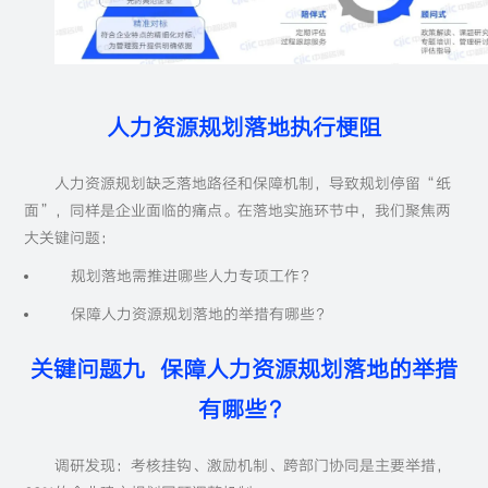
人力资源规划落地执行梗阻
人力资源规划缺乏落地路径和保障机制，导致规划停留“纸
面”，同样是企业面临的痛点。在落地实施环节中，我们聚焦两
大关键问题：
规划落地需推进哪些人力专项工作？
保障人力资源规划落地的举措有哪些？
关键问题九 保障人力资源规划落地的举措
有哪些？
调研发现：考核挂钩、激励机制、跨部门协同是主要举措，