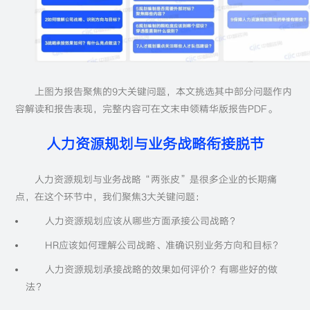
上图为报告聚焦的9大关键问题，本文挑选其中部分问题作内
容解读和报告表现，完整内容可在文末申领精华版报告PDF。
人力资源规划与业务战略衔接脱节
人力资源规划与业务战略“两张皮”是很多企业的长期痛
点，在这个环节中，我们聚焦3大关键问题：
人力资源规划应该从哪些方面承接公司战略？
HR应该如何理解公司战略、准确识别业务方向和目标？
人力资源规划承接战略的效果如何评价？有哪些好的做
法？