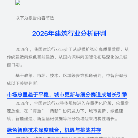
以下为报告内容节选
2026年建筑行业分析研判
2026年，我国建筑行业正处于从规模扩张向高质量发展、从
传统建造向绿色智能建造、从国内深耕向国际化布局深化的关键
窗口期。
基于政策、市场、技术、区域等多维视角研判，中智咨询形
成以下关键判断：
市场总量趋于平稳，城市更新与细分赛道成增长引擎
2026年，全国建筑行业整体规模进入存量优化阶段，总量增
速放缓，在“两重”“两新”协同发力下，城市更新、绿色建
筑、智能建造、新型基础设施等细分领域迎来结构性增长。
绿色智能技术深度融合，机遇与挑战并存