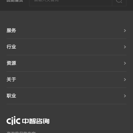
回到首页
服务
行业
资源
关于
职业