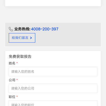
业务热线:
4008-200-397
给我们留言
免费获取报告
姓名
*
公司
*
职位
*