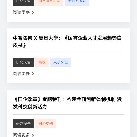
研究报告
国有资本布局
十五五规划
阅读更多
中智咨询 X 复旦大学：《国有企业人才发展趋势白
皮书》
研究报告
高校
人才队伍
阅读更多
《国企改革》专题特刊：构建全面创新体制机制 激
发科技创新活力
研究报告
国企专刊
阅读更多