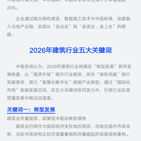
20%。
企业通过输出绿色建造、智能施工技术与中国标准，深度融
入当地产业链，实现从“走出去”到“走进去、走上去”的跨
越。
2026年建筑行业五大关键词
中智咨询认为，2026年建筑行业将锚定“转型发展”筑牢发
展根基，以“提质升级”提升行业能级，依托“绿色低碳”践行
双碳使命，借力“智慧化数字化”赋能产业转型，通过“国际化
布局”拓展发展空间，在五大关键词协同发力中，引领行业在高
质量发展中跑出加速度。
关键词一：转型发展
建筑业存量提质，政策技术驱动转型增势
建筑业仍将作为国民经济支柱地位稳固，但结合国内市场走
势，当前市场结构正经历增量萎缩和存量崛起的深度结构重构。