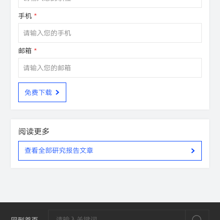
手机
*
邮箱
*
免费下载
阅读更多
查看全部研究报告文章