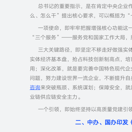
总书记的重要指示，是在肯定中央企业
么、怎么干”提出核心要求，可以概括为“
一项使命，即牢牢把握增强核心功能这
“三个服务”——服务党和国家工作大局，
三大关键路径，即坚定不移走好做强实
实体经济基本盘，抢占科技创新制高点，培
用；深化改革，就是要完善中国特色现代企
问题，努力建设世界一流企业，不断提升自
咨询
来突破瓶颈、系统谋划；保障安全，就
业链供应链安全主力。
一个引领，即始终坚持以高质量党建引
二、中办、国办印发