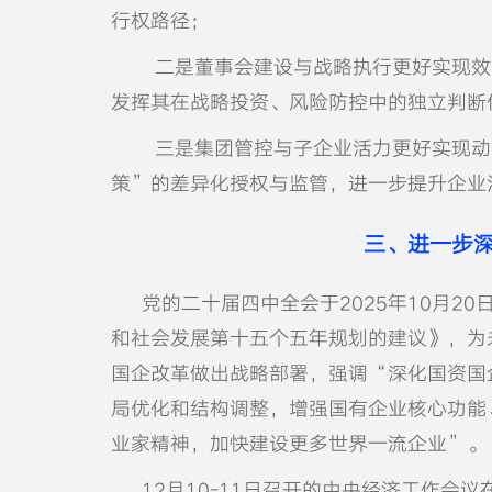
行权路径；
二是董事会建设与战略执行更好实现效
发挥其在战略投资、风险防控中的独立判断
三是集团管控与子企业活力更好实现动
策”的差异化授权与监管，进一步提升企业
三、进一步
党的二十届四中全会于2025年10月2
和社会发展第十五个五年规划的建议》，为
国企改革做出战略部署，强调“深化国资国
局优化和结构调整，增强国有企业核心功能
业家精神，加快建设更多世界一流企业”。
12月10-11日召开的中央经济工作