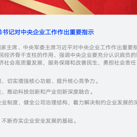
总书记对中央企业工作作出重要指示
记、国家主席、中央军委主席习近平对中央企业工作作出重要
民经济骨干支柱的作用，强调中央企业要充分认识肩负的
济社会高质量发展，服务保障和改善民生，勇担社会责任
局，切实增强核心功能、提升核心竞争力。
关，推动科技创新和产业创新深度融合。
企业制度，健全公司治理结构，着力解决制约企业发展的
，不断夯实企业安全发展的基础。