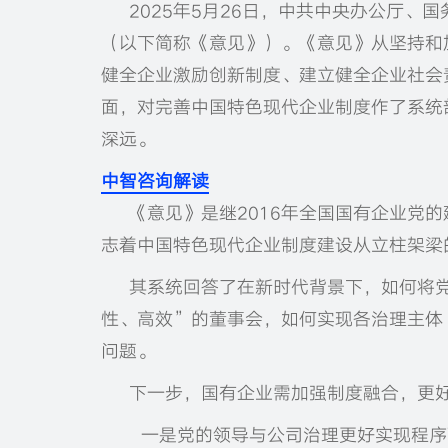
2025年5月26日，中共中央办公厅
（以下简称《意见》）。《意见》从坚持和
健全企业激励创新制度、建立健全企业社会
面，对完善中国特色现代企业制度作了系统
深远。
中智咨询解读
《意见》是继2016年全国国有企业党
志着中国特色现代企业制度建设从立柱架梁
其系统回答了在新时代背景下，如何将
性、高效”的董事会，如何实现各治理主体
问题。
下一步，国有企业需加强制度融合，更
一是党的领导与公司治理更好实现程序