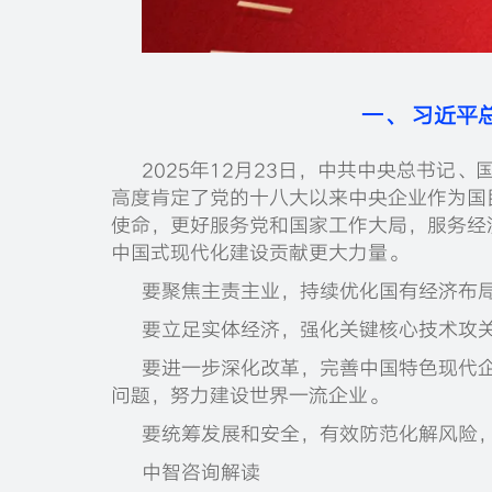
一、 习近平
2025年12月23日，中共中央总书
高度肯定了党的十八大以来中央企业作为国
使命，更好服务党和国家工作大局，服务经
中国式现代化建设贡献更大力量。
要聚焦主责主业，持续优化国有经济布
要立足实体经济，强化关键核心技术攻
要进一步深化改革，完善中国特色现代
问题，努力建设世界一流企业。
要统筹发展和安全，有效防范化解风险
中智咨询解读