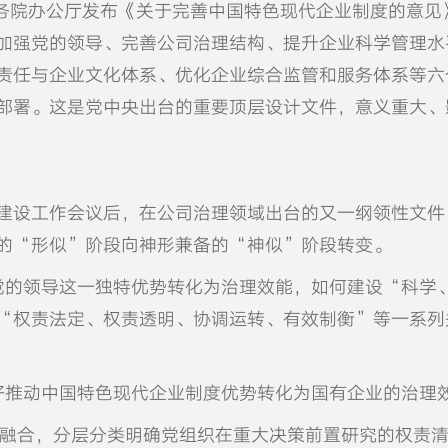
、国务院办公厅发布《关于完善中国特色现代企业制度的意见
加强党的领导、完善公司治理结构、提升企业科学管理水
责任与企业文化体系、优化企业综合监管和服务体系等六
部署。这是党中央出台的重要顶层设计文件，意义重大、
的建设工作会议后，在公司治理领域出台的又一纲领性文件
的“形似”阶段向神形兼备的“神似”阶段转变。
党的领导这一独特优势转化为治理效能，如何建设“科学
“权责法定、权责透明、协调运转、有效制衡”等一系列
好推动中国特色现代企业制度优势转化为国有企业的治理
融合，分层分类明确党组织在重大决策前置研究的权责