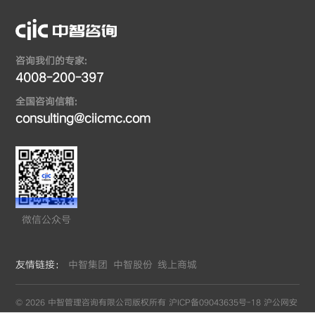
咨询我们的专家:
4008-200-397
全国咨询信箱:
consulting@ciicmc.com
微信公众号
友情链接：
中智集团
中智股份
线上商城
© 2026 中智管理咨询有限公司版权所有
沪ICP备09043635号-18
沪公网安