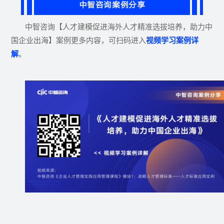
中智咨询案例分享
中智咨询【人才建模促进海外人才精准选拔培养，助力中
国企业出海】案例更多内容，可扫码进入
视频学习案例详
解
。