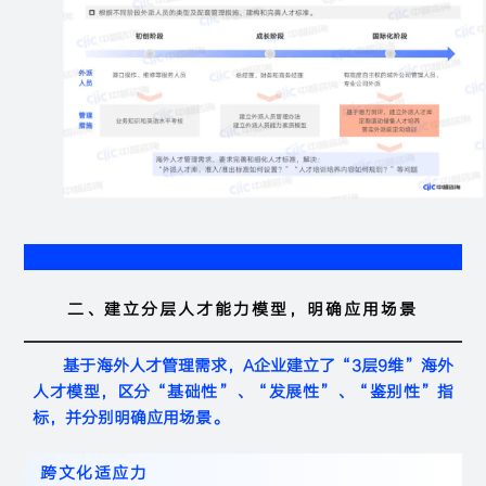
二、建立分层人才能力模型，明确应用场景
基于海外人才管理需求，A企业建立了“3层9维”海外
人才模型，区分“基础性”、“发展性”、“鉴别性”指
标，并分别明确应用场景。
跨文化适应力