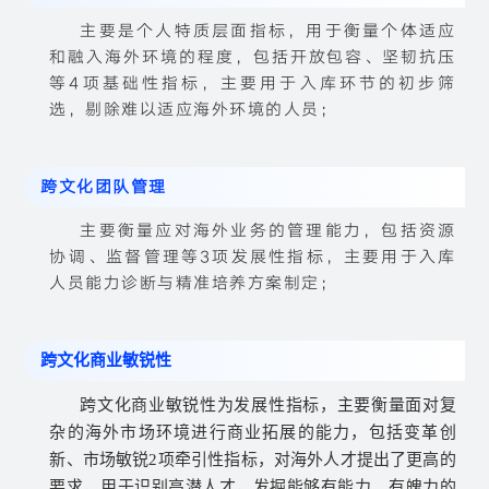
主要是个人特质层面指标，用于衡量个体适应
和融入海外环境的程度，包括开放包容、坚韧抗压
等4项基础性指标，主要用于入库环节的初步筛
选，剔除难以适应海外环境的人员；
跨文化团队管理
主要衡量应对海外业务的管理能力，包括资源
协调、监督管理等3项发展性指标，主要用于入库
人员能力诊断与精准培养方案制定；
跨文化商业敏锐性
跨文化商业敏锐性为发展性指标，主要衡量面对复
杂的海外市场环境进行商业拓展的能力，包括变革创
新、市场敏锐2项牵引性指标，对海外人才提出了更高的
要求，用于识别高潜人才，发掘能够有能力、有魄力的