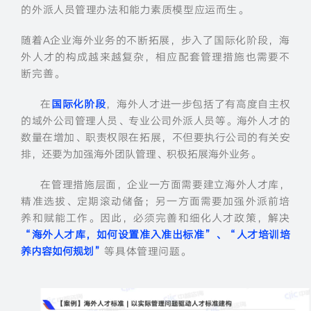
的外派人员管理办法和能力素质模型应运而生。
随着A企业海外业务的不断拓展，步入了国际化阶段，海
外人才的构成越来越复杂，相应配套管理措施也需要不
断完善。
在
国际化阶段
，海外人才进一步包括了有高度自主权
的域外公司管理人员、专业公司外派人员等。海外人才的
数量在增加、职责权限在拓展，不但要执行公司的有关安
排，还要为加强海外团队管理、积极拓展海外业务。
在
管理措施层面，企
业一方面需要建立海外人才库，
精准选拔、定期滚动储备；另一方面需要加强外派前培
养和赋能工作。因此，必须完善和细化人才政策，解决
“
海外人才库，如何设置准入准出标准”、“人才培训培
养内容如何规划”
等具体管理问题。