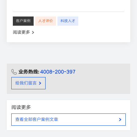
客户案例
人才评价
科技人才
阅读更多
业务热线:
4008-200-397
给我们留言
阅读更多
查看全部客户案例文章