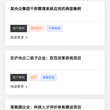
某央企集团干部管理系统应用的典型案例
客户案例
领导班子
干部系统
阅读更多
在沪央企二级子企业：双百改革咨询项目
客户案例
双百
装备制造
阅读更多
某能源企业：科技人才评价体系建设项目