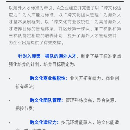
以海外人才标准为牵引，A企业建立并完善了以“跨文化适
应力”为入库能力标准，以“跨文化团队管理”为海外人
才基本发展框架，以“跨文化商业敏锐性”为高潜海外人
才培养目标的管理体系，并区分第一梯队、第二梯队和第
三梯队制定相应的培养计划，提升了海外人才管理效能，
为企业出海提供了有效支撑。
针对入库第一梯队的海外人才
，制定了基于标准定点
强化培养的计划，培养目标确定为:
跨文化商业敏锐性：
业务开拓有魄力，商业创
新有想法；
跨文化团队管理：
管理熟练度高，整合资源、
把控节奏；
跨文化适应力：
多元环境能融入，跨文化能适