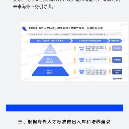
未来海外业务引导者。
三、根据海外人才标准做出入库和培养建议