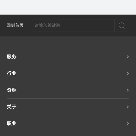
回到首页
服务
行业
资源
关于
职业