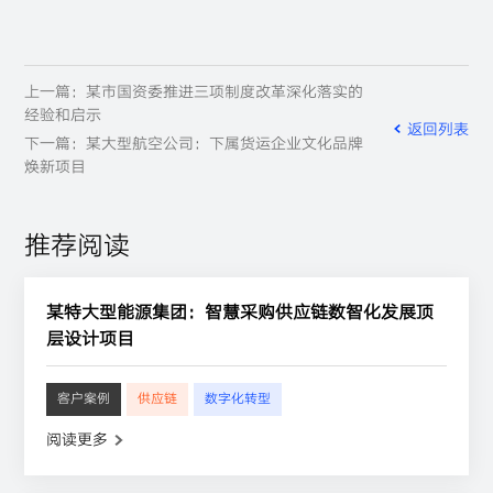
上一篇：某市国资委推进三项制度改革深化落实的
经验和启示
返回列表
下一篇：某大型航空公司：下属货运企业文化品牌
焕新项目
推荐阅读
某特大型能源集团：智慧采购供应链数智化发展顶
层设计项目
客户案例
供应链
数字化转型
阅读更多