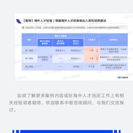
如欲了解更多案例内容或在海外人才选派工作上有相
关经验或者疑惑，欢迎联系中智咨询顾问，与我们交流探
讨。