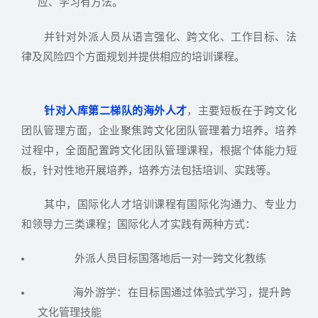
应、学习有方法。
并针对外派人员从语言强化、跨文化、工作目标、法
律及风险四个方面规划并提供相应的培训课程。
针对入库第二梯队的海外人才
，主要短板在于跨文化
团队管理方面，企业聚焦跨文化团队管理着力培养。培养
过程中，全面配置跨文化团队管理课程，根据个体能力短
板，针对性地开展培养，培养方法包括培训、实践等。
其中，国际化人才培训课程有国际化沟通力、专业力
和领导力三类课程；国际化人才实践有两种方式：
外派人员目标国落地后一对一跨文化教练
海外游学：在目标国通过体验式学习，提升跨
文化管理技能