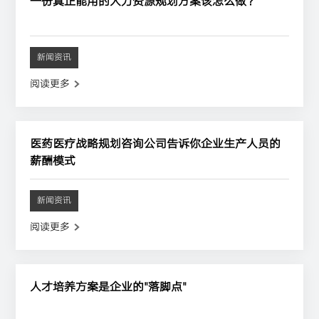
一份真正能用的人力资源规划方案该怎么做？
新闻资讯
阅读更多
医药医疗战略规划咨询公司告诉你企业生产人员的
薪酬模式
新闻资讯
阅读更多
人才培养方案是企业的"落脚点"