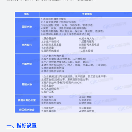
一、指标设置