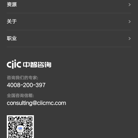
资源
关于
职业
咨询我们的专家:
4008-200-397
全国咨询信箱:
consulting@ciicmc.com