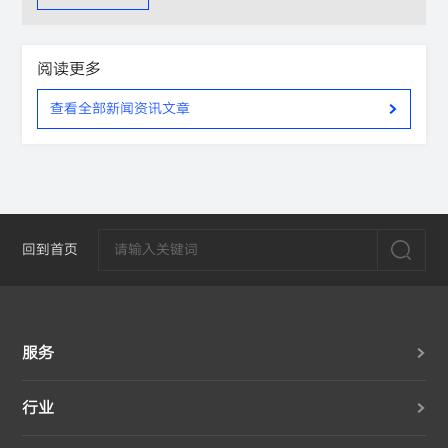
阅读更多
查看全部新闻资讯文章
回到首页
服务
行业