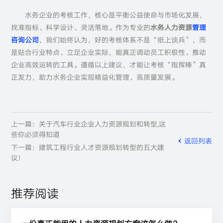
水务企业的考核工作，核心是平衡公益使命与市场化发展，
找准指标、科学设计、灵活落地。作为专业的
水务人力资源
管理
咨询公司
，我们始终认为，好的考核体系不是“纸上谈兵”，而
是贴合行业特点、立足企业实际，能真正调动员工积极性、推动
企业高效运转的工具。遵循以上建议，才能让考核“指挥棒”真
正发力，助力水务企业实现精益化管理、高质量发展。
上一篇：关于汽车行业企业人力资源规划和转型,这
些你必须得知道
返回列表
下一篇：建筑工程行业人才资源规划转型的五大建
议！
推荐阅读