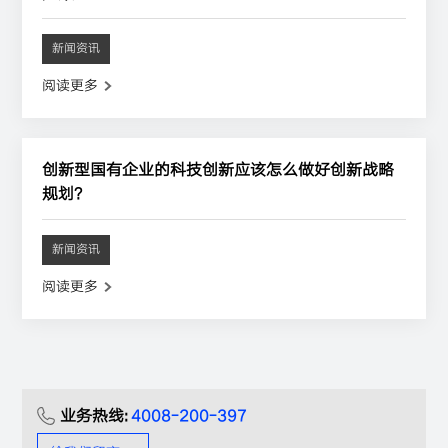
新闻资讯
阅读更多
创新型国有企业的科技创新应该怎么做好创新战略
规划?
新闻资讯
阅读更多
业务热线:
4008-200-397