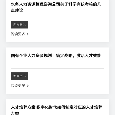
水务人力资源管理咨询公司关于科学有效考核的几
点建议
新闻资讯
阅读更多
国有企业人力资源规划：锚定战略，激活人才效能
新闻资讯
阅读更多
人才培养方案:数字化时代如何制定对应的人才培养
方案