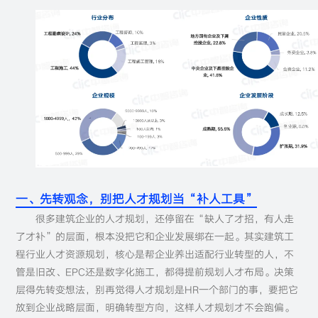
一、先转观念，别把人才规划当“补人工具”
很多建筑企业的人才规划，还停留在“缺人了才招，有人走
了才补”的层面，根本没把它和企业发展绑在一起。其实建筑工
程行业人才资源规划，核心是帮企业养出适配行业转型的人，不
管是旧改、EPC还是数字化施工，都得提前规划人才布局。决策
层得先转变想法，别再觉得人才规划是HR一个部门的事，要把它
放到企业战略层面，明确转型方向，这样人才规划才不会跑偏。