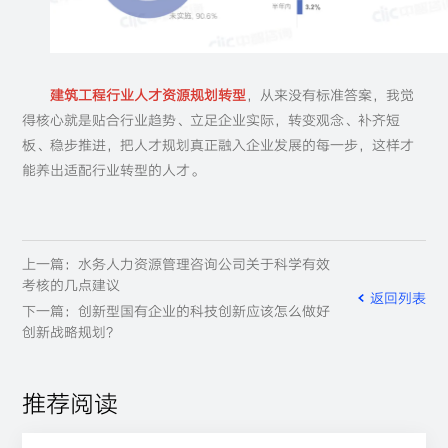
建筑工程行业人才资源规划转型
，从来没有标准答案，我觉
得核心就是贴合行业趋势、立足企业实际，转变观念、补齐短
板、稳步推进，把人才规划真正融入企业发展的每一步，这样才
能养出适配行业转型的人才。
上一篇：水务人力资源管理咨询公司关于科学有效
考核的几点建议
返回列表
下一篇：创新型国有企业的科技创新应该怎么做好
创新战略规划?
推荐阅读