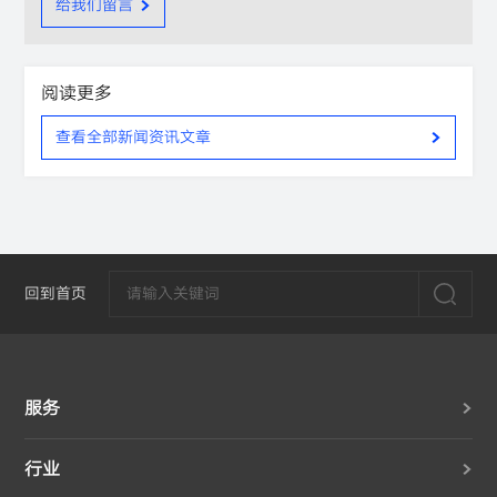
给我们留言
阅读更多
查看全部新闻资讯文章
回到首页
服务
行业