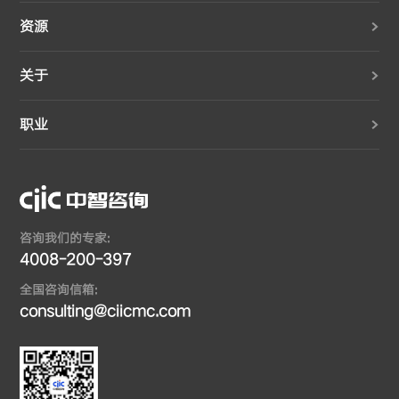
资源
关于
职业
咨询我们的专家:
4008-200-397
全国咨询信箱:
consulting@ciicmc.com