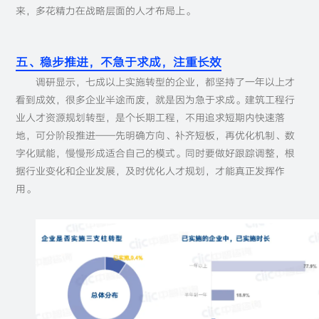
来，多花精力在战略层面的人才布局上。
五、稳步推进，不急于求成，注重长效
调研显示，七成以上实施转型的企业，都坚持了一年以上才
看到成效，很多企业半途而废，就是因为急于求成。建筑工程行
业人才资源规划转型，是个长期工程，不用追求短期内快速落
地，可分阶段推进——先明确方向、补齐短板，再优化机制、数
字化赋能，慢慢形成适合自己的模式。同时要做好跟踪调整，根
据行业变化和企业发展，及时优化人才规划，才能真正发挥作
用。