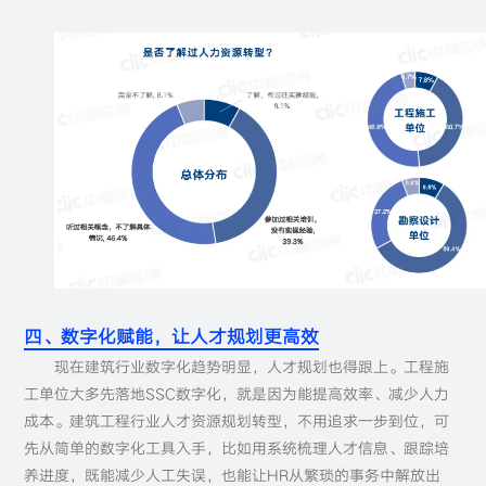
四、数字化赋能，让人才规划更高效
现在建筑行业数字化趋势明显，人才规划也得跟上。工程施
工单位大多先落地SSC数字化，就是因为能提高效率、减少人力
成本。建筑工程行业人才资源规划转型，不用追求一步到位，可
先从简单的数字化工具入手，比如用系统梳理人才信息、跟踪培
养进度，既能减少人工失误，也能让HR从繁琐的事务中解放出