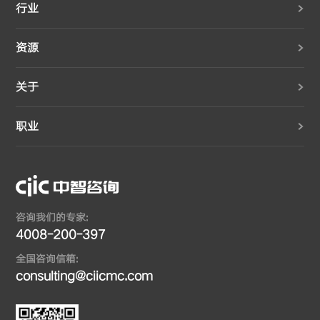
行业
资源
关于
职业
咨询我们的专家:
4008-200-397
全国咨询信箱:
consulting@ciicmc.com