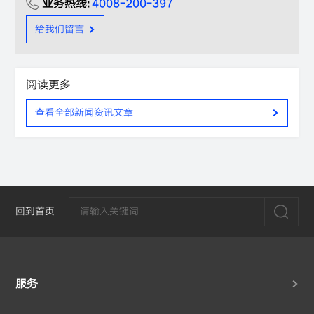
业务热线:
4008-200-397
给我们留言
阅读更多
查看全部新闻资讯文章
回到首页
服务