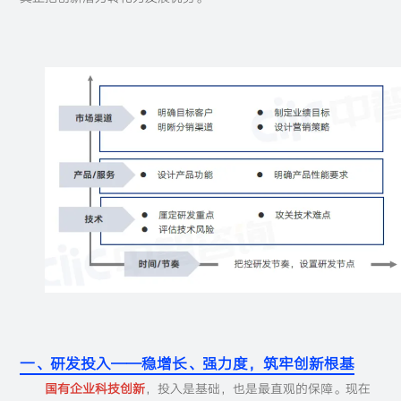
一、研发投入——稳增长、强力度，筑牢创新根基
国有企业科技创新
，投入是基础，也是最直观的保障。现在