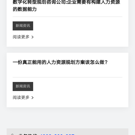
数字化转型规划咨询公司:企业需要有构建人力资源
的数据能力
新闻资讯
阅读更多
一份真正能用的人力资源规划方案该怎么做？
新闻资讯
阅读更多