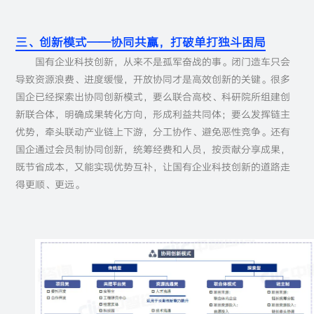
三、创新模式——协同共赢，打破单打独斗困局
国有企业科技创新，从来不是孤军奋战的事。闭门造车只会
导致资源浪费、进度缓慢，开放协同才是高效创新的关键。很多
国企已经探索出协同创新模式，要么联合高校、科研院所组建创
新联合体，明确成果转化方向，形成利益共同体；要么发挥链主
优势，牵头联动产业链上下游，分工协作、避免恶性竞争。还有
国企通过会员制协同创新，统筹经费和人员，按贡献分享成果，
既节省成本，又能实现优势互补，让国有企业科技创新的道路走
得更顺、更远。