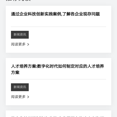
通过企业科技创新实践案例,了解各企业现存问题
新闻资讯
阅读更多
人才培养方案:数字化时代如何制定对应的人才培养
方案
新闻资讯
阅读更多