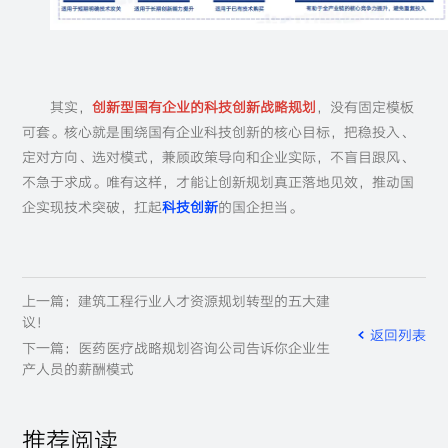
其实，
创新型国有企业的科技创新战略规划
，没有固定模板
可套。核心就是围绕国有企业科技创新的核心目标，把稳投入、
定对方向、选对模式，兼顾政策导向和企业实际，不盲目跟风、
不急于求成。唯有这样，才能让创新规划真正落地见效，推动国
企实现技术突破，扛起
科技创新
的国企担当。
上一篇：建筑工程行业人才资源规划转型的五大建
议！
返回列表
下一篇：医药医疗战略规划咨询公司告诉你企业生
产人员的薪酬模式
推荐阅读