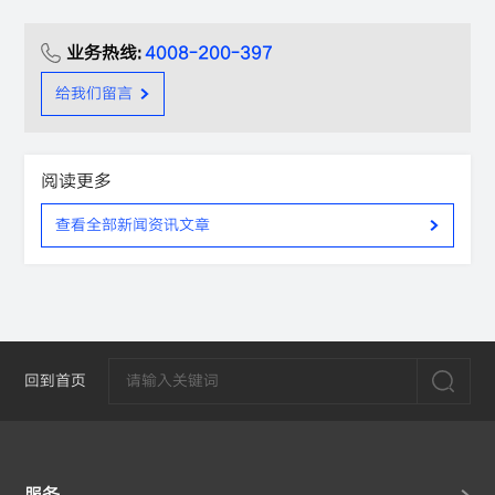
业务热线:
4008-200-397
给我们留言
阅读更多
查看全部新闻资讯文章
回到首页
服务