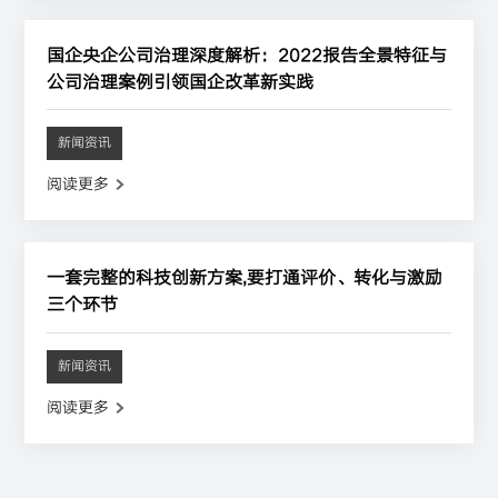
国企央企公司治理深度解析：2022报告全景特征与
公司治理案例引领国企改革新实践
新闻资讯
阅读更多
一套完整的科技创新方案,要打通评价、转化与激励
三个环节
新闻资讯
阅读更多