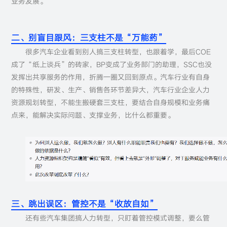
业务发展。
二、别盲目跟风：三支柱不是“万能药”
很多汽车企业看到别人搞三支柱转型，也跟着学，最后COE
成了“纸上谈兵”的砖家，BP变成了业务部门的助理，SSC也没
发挥出共享服务的作用，折腾一圈又回到原点。汽车行业有自身
的特殊性，研发、生产、销售各环节差异大，汽车行业企业人力
资源规划转型，不能生搬硬套三支柱，要结合自身规模和业务痛
点来，能解决实际问题、支撑业务，比什么都重要。
三、跳出误区：管控不是“收放自如”
还有些汽车集团搞人力转型，只盯着管控模式调整，要么管