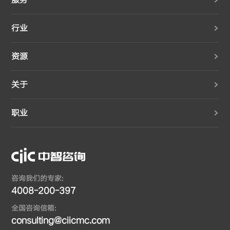
行业
资源
关于
职业
咨询我们的专家:
4008-200-397
全国咨询信箱:
consulting@ciicmc.com