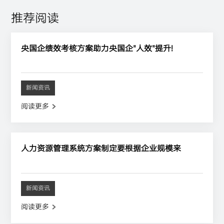
推荐阅读
央国企绩效考核方案助力央国企"人效"提升!
新闻资讯
阅读更多
人力资源管理系统方案制定要根据企业规模来
新闻资讯
阅读更多