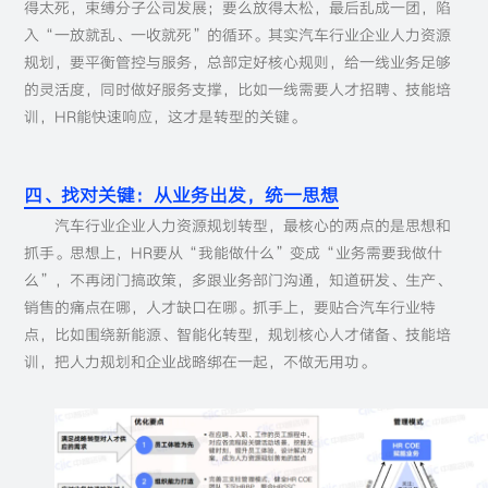
得太死，束缚分子公司发展；要么放得太松，最后乱成一团，陷
入“一放就乱、一收就死”的循环。其实汽车行业企业人力资源
规划，要平衡管控与服务，总部定好核心规则，给一线业务足够
的灵活度，同时做好服务支撑，比如一线需要人才招聘、技能培
训，HR能快速响应，这才是转型的关键。
四、找对关键：从业务出发，统一思想
汽车行业企业人力资源规划转型，最核心的两点的是思想和
抓手。思想上，HR要从“我能做什么”变成“业务需要我做什
么”，不再闭门搞政策，多跟业务部门沟通，知道研发、生产、
销售的痛点在哪，人才缺口在哪。抓手上，要贴合汽车行业特
点，比如围绕新能源、智能化转型，规划核心人才储备、技能培
训，把人力规划和企业战略绑在一起，不做无用功。