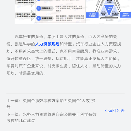
汽车行业的竞争，本质上是人才的竞争，而人才竞争的关
键，就是科学的
人力资源规划
和转型。汽车行业企业人力资源规
划，不用追求高大上的模式，也不用盲目跟风，找准业务需求、
避开转型误区、统一思想、找对抓手，才能真正发挥人力价值。
毕竟对汽车企业来说，能支撑业务、留住人才、推动转型的人力
规划，才是最实用的。
上一篇：央国企绩效考核方案助力央国企"人效"提
升!
返回列表
下一篇：水务人力资源管理咨询公司关于科学有效
考核的几点建议