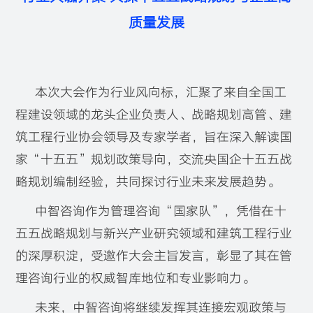
质量发展
本次大会作为行业风向标，汇聚了来自全国工
程建设领域的龙头企业负责人、战略规划高管、建
筑工程行业协会领导及专家学者，旨在深入解读国
家“十五五”规划政策导向，交流央国企十五五战
略规划编制经验，共同探讨行业未来发展趋势。
中智咨询作为管理咨询“国家队”，凭借在十
五五战略规划与新兴产业研究领域和建筑工程行业
的深厚积淀，受邀作大会主旨发言，彰显了其在管
理咨询行业的权威智库地位和专业影响力。
未来，中智咨询将继续发挥其连接宏观政策与