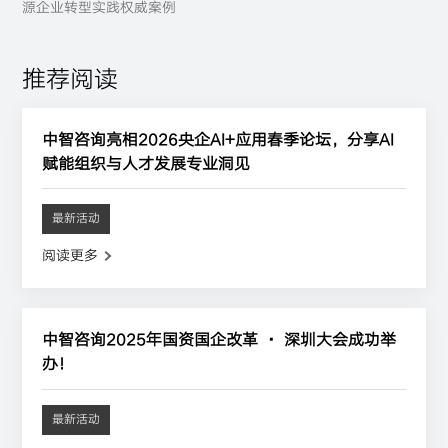
源企业转型实践权威案例
推荐阅读
中智咨询亮相2026央企AI+应用春季论坛，分享AI
赋能组织与人才发展专业洞见
最新活动
阅读更多
中智咨询2025年国资国企改革 · 深圳大会成功举
办！
最新活动