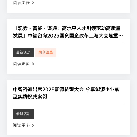
阅读更多
「观势·蓄能·谋远：高水平人才引领驱动高质量
发展」中智咨询2025国资国企改革上海大会隆重召
开
最新活动
国企改革
阅读更多
中智咨询出席2025能源转型大会 分享能源企业转
型实践权威案例
最新活动
阅读更多