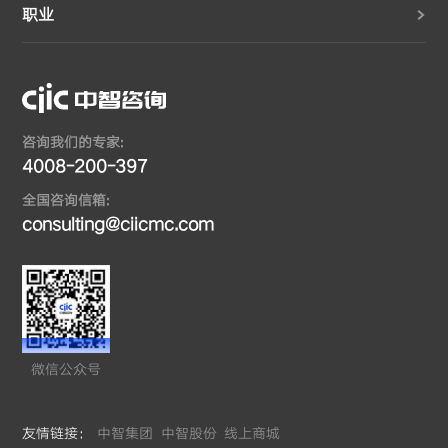
职业
咨询我们的专家:
4008-200-397
全国咨询信箱:
consulting@ciicmc.com
微信公众号
友情链接：
中智集团
中智股份
线上商城