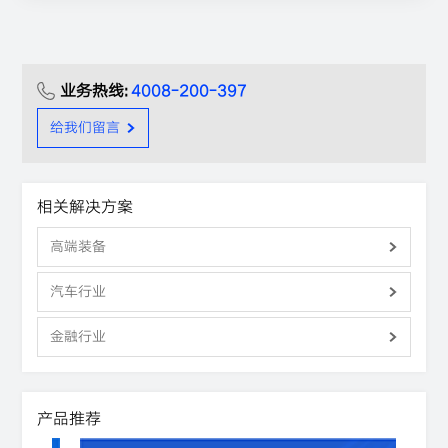
业务热线:
4008-200-397
给我们留言
相关解决方案
高端装备
汽车行业
金融行业
产品推荐