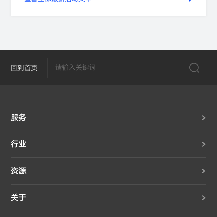
回到首页
服务
行业
资源
关于