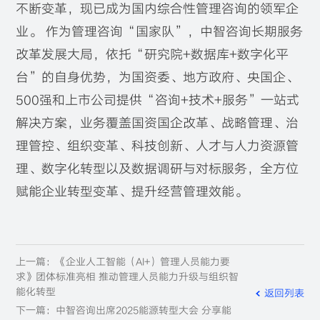
不断变革，现已成为国内综合性管理咨询的领军企
业。 作为管理咨询“国家队”，中智咨询长期服务
改革发展大局，依托“研究院+数据库+数字化平
台”的自身优势，为国资委、地方政府、央国企、
500强和上市公司提供“咨询+技术+服务”一站式
解决方案，业务覆盖国资国企改革、战略管理、治
理管控、组织变革、科技创新、人才与人力资源管
理、数字化转型以及数据调研与对标服务，全方位
赋能企业转型变革、提升经营管理效能。
上一篇：《企业人工智能（AI+）管理人员能力要
求》团体标准亮相 推动管理人员能力升级与组织智
能化转型
返回列表
下一篇：中智咨询出席2025能源转型大会 分享能