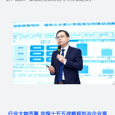
行业大咖齐聚 共探十五五战略规划与企业高