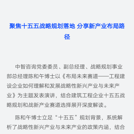
聚焦十五五战略规划落地 分享新产业布局路
径
中智咨询党委委员、副总经理、战略规划事业
部总经理陈和午博士以《布局未来赛道——工程建
设企业如何理解和发展战略性新兴产业与未来产
业》为主题发表演讲，结合建筑工程企业十五五战
略规划和战新产业赛道选择展开深度解读。
陈和午博士立足“十五五”规划背景，系统解
析了战略性新兴产业与未来产业的政策内涵，结合