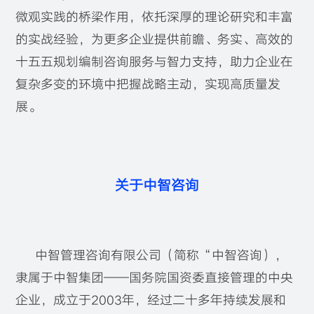
微观实践的桥梁作用，依托深厚的理论研究和丰富
的实战经验，为更多企业提供前瞻、务实、高效的
十五五规划编制咨询服务与智力支持，助力企业在
复杂多变的环境中把握战略主动，实现高质量发
展。
关于中智咨询
中智管理咨询有限公司（简称“中智咨询），
隶属于中智集团——国务院国资委直接管理的中央
企业，成立于2003年，经过二十多年持续发展和