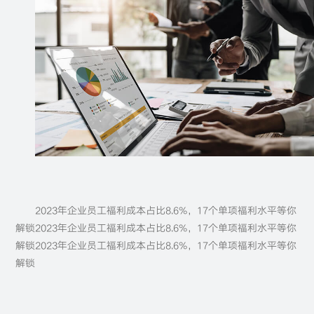
2023年企业员工福利成本占比8.6%，17个单项福利水平等你
解锁2023年企业员工福利成本占比8.6%，17个单项福利水平等你
解锁2023年企业员工福利成本占比8.6%，17个单项福利水平等你
解锁