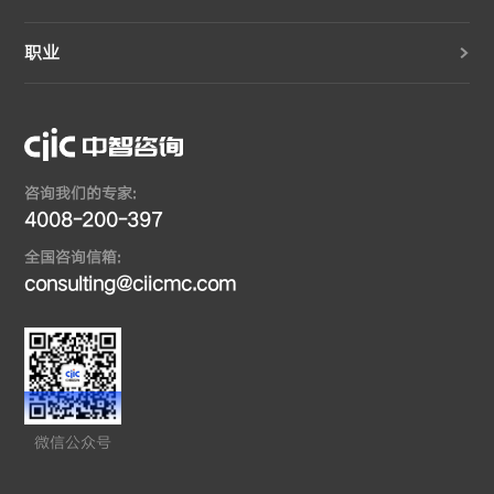
职业
咨询我们的专家:
4008-200-397
全国咨询信箱:
consulting@ciicmc.com
微信公众号