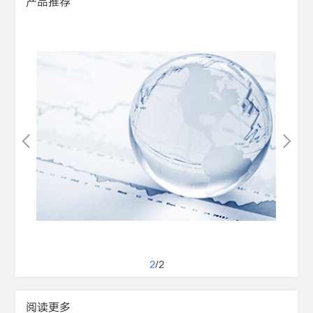
产品推荐
2
/
2
阅读更多