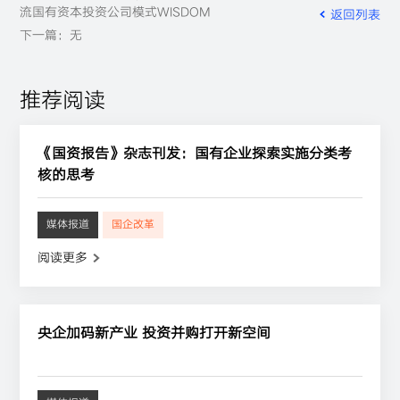
流国有资本投资公司模式WISDOM
返回列表
下一篇：无
推荐阅读
《国资报告》杂志刊发：国有企业探索实施分类考
核的思考
媒体报道
国企改革
阅读更多
央企加码新产业 投资并购打开新空间