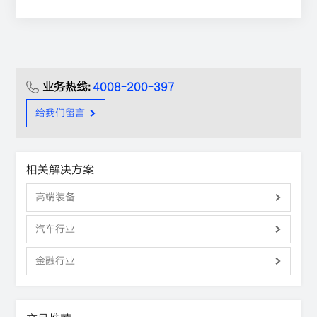
业务热线:
4008-200-397
给我们留言
相关解决方案
高端装备
汽车行业
金融行业