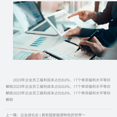
2023年企业员工福利成本占比8.6%，17个单项福利水平等你
解锁2023年企业员工福利成本占比8.6%，17个单项福利水平等你
解锁2023年企业员工福利成本占比8.6%，17个单项福利水平等你
解锁
上一篇：企业进化论 | 具有国家能源特色的世界一