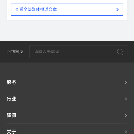
查看全部媒体报道文章
回到首页
服务
行业
资源
关于