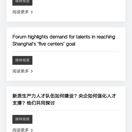
媒体报道
阅读更多
Forum highlights demand for talents in reaching
Shanghai's 'five centers' goal
媒体报道
阅读更多
新质生产力人才队伍如何建设？央企如何强化人才
支撑？他们共同探讨
媒体报道
阅读更多