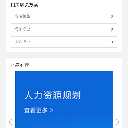
相关解决方案
高端装备
汽车行业
金融行业
产品推荐