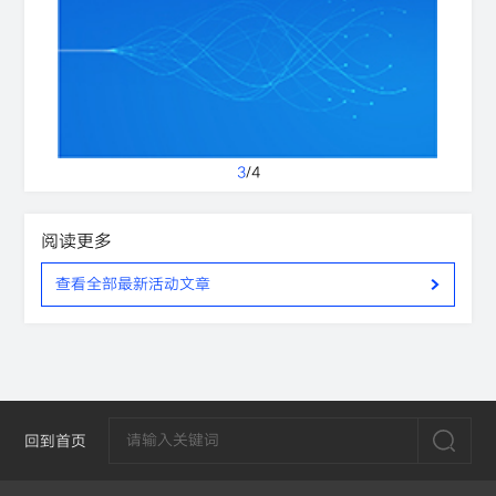
3
/
4
阅读更多
查看全部最新活动文章
回到首页