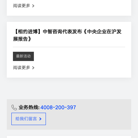
阅读更多
【相约进博】中智咨询代表发布《中央企业在沪发
展报告》
最新活动
阅读更多
业务热线:
4008-200-397
给我们留言