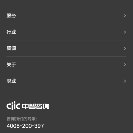
服务
行业
资源
关于
职业
咨询我们的专家:
4008-200-397