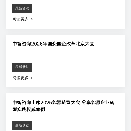
最新活动
阅读更多
中智咨询2026年国资国企改革北京大会
最新活动
阅读更多
中智咨询出席2025能源转型大会 分享能源企业转
型实践权威案例
最新活动