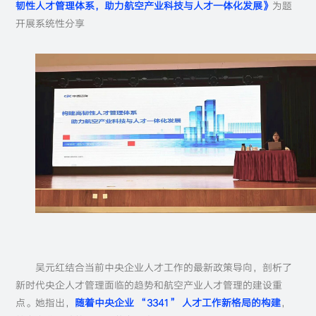
韧性人才管理体系，助力航空产业科技与人才一体化发展》
为题
开展系统性分享
吴元红结合当前中央企业人才工作的最新政策导向，剖析了
新时代央企人才管理面临的趋势和航空产业人才管理的建设重
点。她指出，
随着中央企业 “3341” 人才工作新格局的构建
，