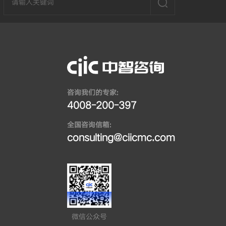
咨询我们的专家:
4008-200-397
全国咨询信箱:
consulting@ciicmc.com
微信公众号