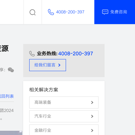
4008-200-397
免费咨询
资源
业务热线:
4008-200-397
给我们留言
享：
相关解决方案
返回列表
高端装备
2024
汽车行业
。
金融行业