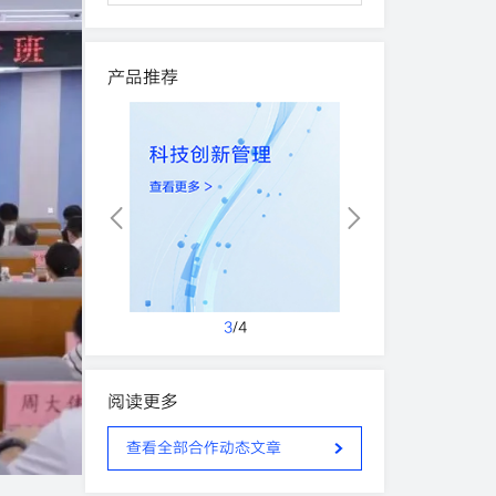
产品推荐
3
/
4
阅读更多
查看全部合作动态文章