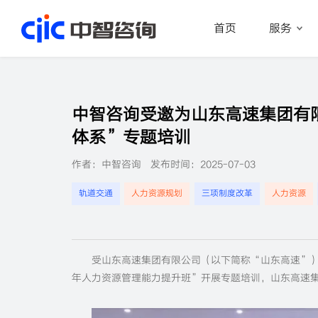
首页
服务
首页
服务
中智咨询受邀为山东高速集团有
行业
体系”专题培训
作者：中智咨询
发布时间：2025-07-03
资源
轨道交通
人力资源规划
三项制度改革
人力资源
关于
职业
受山东高速集团有限公司（以下简称“山东高速”）
年人力资源管理能力提升班”开展专题培训，山东高速集