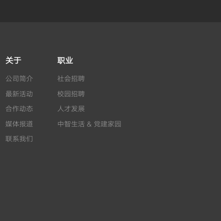
关于
职业
公司简介
社会招聘
最新活动
校园招聘
合作动态
人才发展
媒体报道
中智生活 & 党建家园
联系我们