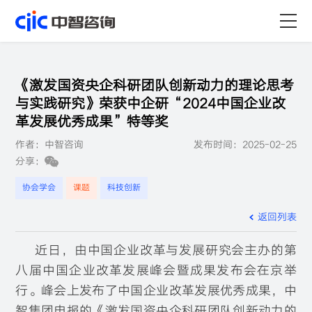
首页
《激发国资央企科研团队创新动力的理论思考
服务
与实践研究》荣获中企研“2024中国企业改
革发展优秀成果”特等奖
行业
作者：中智咨询
发布时间：2025-02-25
分享：
资源
协会学会
课题
科技创新
关于
返回列表
职业
近日，由中国企业改革与发展研究会主办的第
八届中国企业改革发展峰会暨成果发布会在京举
行。峰会上发布了中国企业改革发展优秀成果，中
智集团申报的《激发国资央企科研团队创新动力的