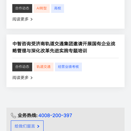
合作动态
AI转型
高校
阅读更多
中智咨询受济南轨道交通集团邀请开展国有企业战
略管理与深化改革先进实践专题培训
合作动态
轨道交通
经营业绩考核
阅读更多
业务热线:
4008-200-397
给我们留言