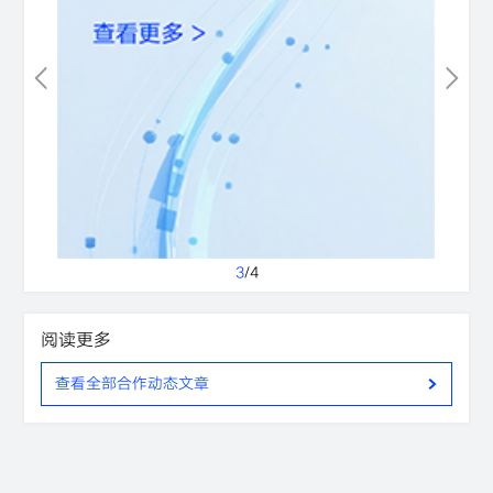
3
/
4
阅读更多
查看全部合作动态文章