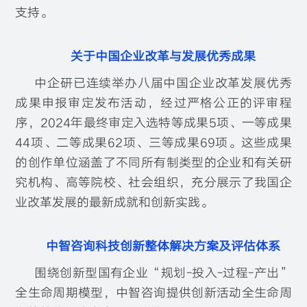
支持。
关于中国企业改革与发展优秀成果
中企研已连续举办八届中国企业改革发展优秀
成果申报审定发布活动，经过严格公正的评审程
序，2024年最终审定入选特等成果5项、一等成果
44项、二等成果62项、三等成果69项。这些成果
的创作单位涵盖了不同所有制类型的企业和有关研
究机构、高等院校、社会组织，充分展示了我国企
业改革发展的最新成就和创新实践。
中智咨询科技创新整体解决方案及评估体系
围绕创新型国有企业“规划-投入-过程-产出”
全生命周期模型，中智咨询提供创新活动全生命周