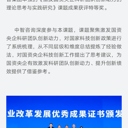
理论思考与实践研究》课题成果获评特等奖。
中智咨询深度参与本课题，课题聚焦激发国资
央企科研团队创新动力，对国家科技创新政策进行
了系统梳理，从不同层级和维度总结提炼了经验做
法，对国资央企科技创新工作提出了思考建议，为
国资央企有效激发科研团队创新动力、提升创新绩
效提供了借鉴参考。