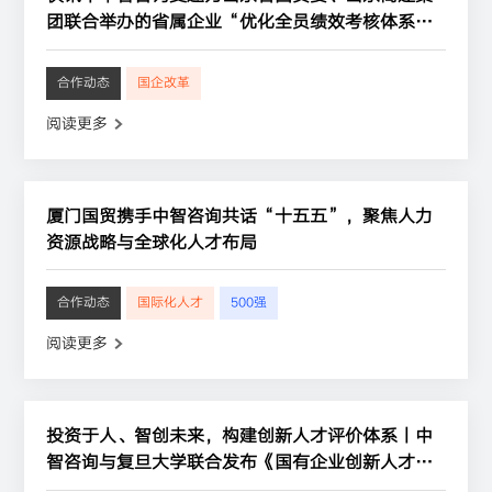
团联合举办的省属企业“优化全员绩效考核体系”
业务培训授课
合作动态
国企改革
阅读更多
厦门国贸携手中智咨询共话“十五五”，聚焦人力
资源战略与全球化人才布局
合作动态
国际化人才
500强
阅读更多
投资于人、智创未来，构建创新人才评价体系丨中
智咨询与复旦大学联合发布《国有企业创新人才指
数研究报告》