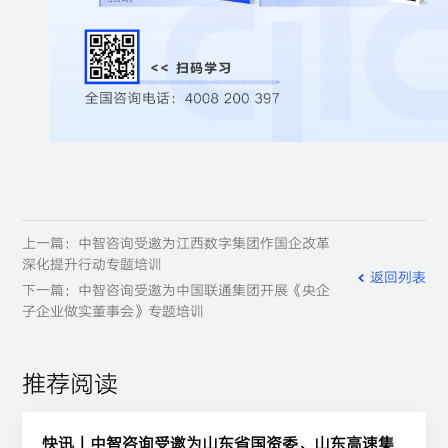
上一篇：中智咨询受邀为江西数字集团作国企改革
深化提升行动专题培训
返回列表
下一篇：中智咨询受邀为中国联通集团开展《央企
子企业做实董事会》专题培训
推荐阅读
快讯丨中智咨询受邀为山东省国资委、山东高速集