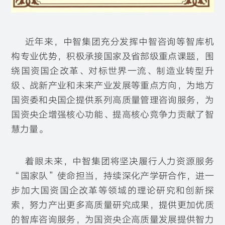
近年来，中智集团充分发挥中智咨询等智库机
构专业优势，积极承接国家及省部级重点课题，围
绕国资国企改革、对标世界一流、制造业转型升
级、战新产业和未来产业发展等重点方向，为地方
国资委和央国企提供系列高质量管理咨询服务，为
国资央企增强核心功能、提高核心竞争力贡献了智
慧力量。
着眼未来，中智集团将坚决履行人力资源服务
“国家队”使命担当，持续深化产学研合作，进一
步加大国资国企改革等领域的理论研究和创新探
索，努力产出更多高质量研究成果，提供更加优质
的智库咨询服务，为国资央企高质量发展提供智力