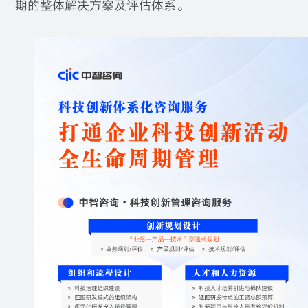
期的整体解决方案及评估体系。