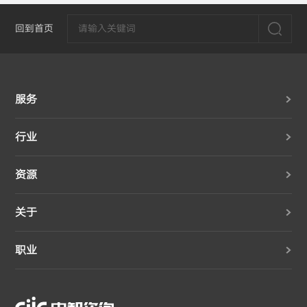
回到首页
服务
行业
资源
关于
职业