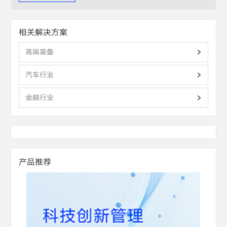
相关解决方案
高端装备
汽车行业
金融行业
产品推荐