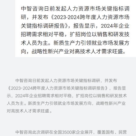
中智咨询日前发起人力资源市场关键指标调研，并发布
《2023-2024跨年度人力资源市场关键指标调研报告》，报告显
示，2024年企业招聘需求相对平稳，扩招岗位以销售和研发技术
人员为主。新质生产力引领就业市场发展方向，战略性新兴产业
对高技术人才需求旺盛。
中智咨询此次调研在全国3500家企业展开，覆盖国有、民营