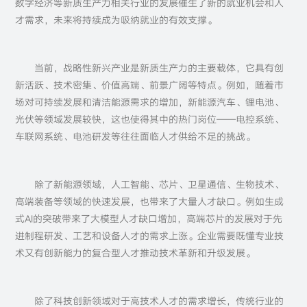
数字经济等新质生产力相关行业的发展催生了新的就业机会和人
才需求，未来将持续成为吸纳就业的有效支撑。
当前，战略性新兴产业是新质生产力的主要载体，它具有创
新活跃、技术密集、价值高端、前景广阔等特点。例如，随着市
场对可持续发展和清洁能源需求的增加，新能源汽车、锂电池、
光伏等领域发展较快，这也使得其中的热门岗位——电控系统、
车联网系统、电池研发等往往面临人才供给不足的挑战。
除了新能源领域，人工智能、芯片、卫星通信、生物技术、
高端装备等领域的快速发展，也带来了大量人才缺口。例如生成
式AI的突破带来了大模型人才缺口增加，高端芯片的发展对于先
进制程研发、工艺和设备人才的需求上涨。企业需要既懂专业技
术又有创新能力的复合型人才推动技术革新和升级发展。
除了科技创新领域对于高技术人才的需求增长，传统行业的