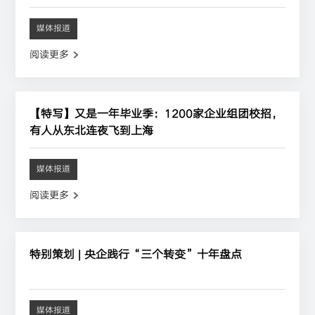
媒体报道
阅读更多
【特写】又是一年毕业季：1200家企业组团校招，
有人从东北连夜飞到上海
媒体报道
阅读更多
特别策划 | 央企践行“三个转变”十年盘点
媒体报道