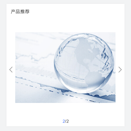
产品推荐
2
/
2