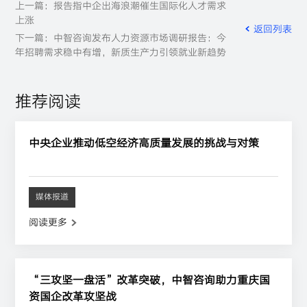
上一篇：报告指中企出海浪潮催生国际化人才需求
上涨
返回列表
下一篇：中智咨询发布人力资源市场调研报告：今
年招聘需求稳中有增，新质生产力引领就业新趋势
推荐阅读
中央企业推动低空经济高质量发展的挑战与对策
媒体报道
阅读更多
“三攻坚一盘活”改革突破，中智咨询助力重庆国
资国企改革攻坚战