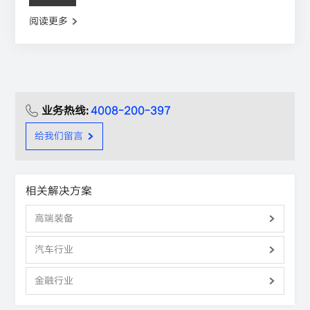
阅读更多
业务热线:
4008-200-397
给我们留言
相关解决方案
高端装备
汽车行业
金融行业