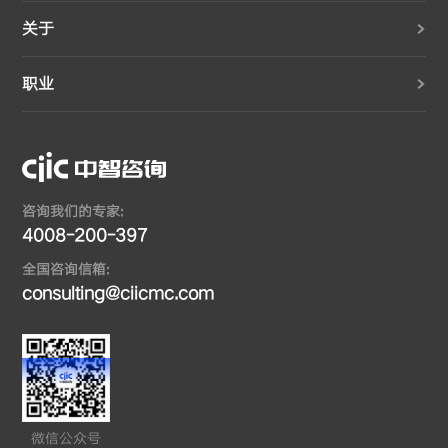
关于
职业
咨询我们的专家:
4008-200-397
全国咨询信箱:
consulting@ciicmc.com
微信公众号