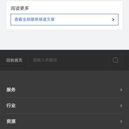
阅读更多
查看全部媒体报道文章
回到首页
服务
行业
资源